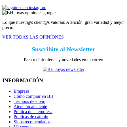
Lo que nuestr@s client@s valoran: Atención, gran variedad y mejor
precio.
VER TODAS LAS OPINIONES
Suscribite al Newsletter
Para recibir ofertas y novedades en tu correo
INFORMACIÓN
Empresa
Cómo comprar en BH
Tiempos de envío
Atención al cliente
Política de la empresa
Políticas de cambio
Sitios recomendados
Mi cuenta