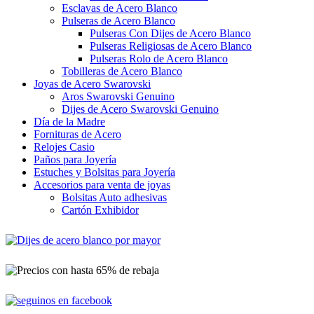
Esclavas de Acero Blanco
Pulseras de Acero Blanco
Pulseras Con Dijes de Acero Blanco
Pulseras Religiosas de Acero Blanco
Pulseras Rolo de Acero Blanco
Tobilleras de Acero Blanco
Joyas de Acero Swarovski
Aros Swarovski Genuino
Dijes de Acero Swarovski Genuino
Día de la Madre
Fornituras de Acero
Relojes Casio
Paños para Joyería
Estuches y Bolsitas para Joyería
Accesorios para venta de joyas
Bolsitas Auto adhesivas
Cartón Exhibidor