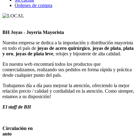
Ordenes de compra
BH Joyas - Joyería Mayorista
Nuestra empresa se dedica a la importación y distribución mayorista
en todo el país de
joyas de acero quirúrgico
,
joyas de plata
,
plata
y oro
,
joyas de plata leve
, relojes y bijouterie de alta calidad.
En nuestra web encontrará todos los productos que
comercializamos, realizando sus pedidos en forma rápida y práctica
desde cualquier punto del país.
Trabajamos día a día para mejorar la atención, ofreciendo la mejor
relación precio / calidad y cordialidad en la atención. Como siempre,
estamos a su disposición!
El staff de BH
Circulación en
auto