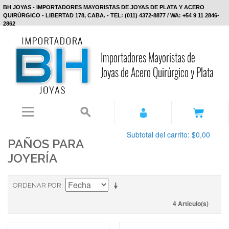
BH JOYAS - IMPORTADORES MAYORISTAS DE JOYAS DE PLATA Y ACERO
QUIRÚRGICO - LIBERTAD 178, CABA. - TEL: (011) 4372-8877 / WA: +54 9 11 2846-
2862
Subtotal del carrito:
$0,00
PAÑOS PARA
JOYERÍA
ORDENAR POR
4 Artículo(s)