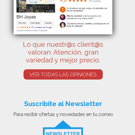
Lo que nuestr@s client@s
valoran: Atención, gran
variedad y mejor precio.
VER TODAS LAS OPINIONES
Suscribite al Newsletter
Para recibir ofertas y novedades en tu correo