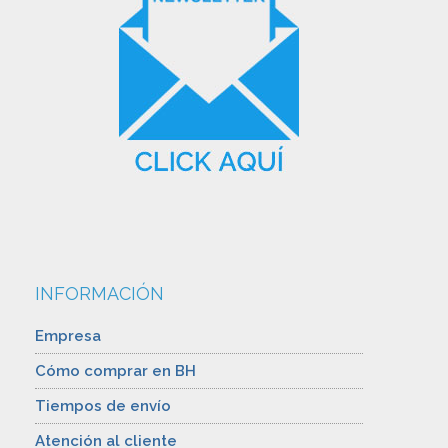
INFORMACIÓN
Empresa
Cómo comprar en BH
Tiempos de envío
Atención al cliente