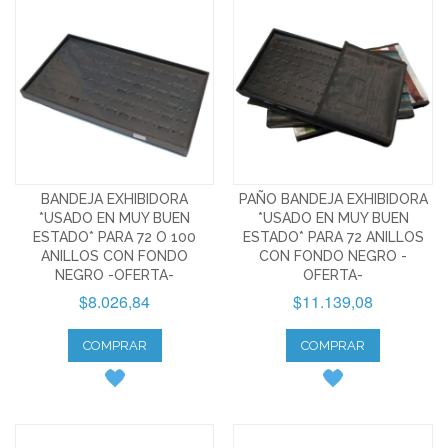
BANDEJA EXHIBIDORA
PAÑO BANDEJA EXHIBIDORA
*USADO EN MUY BUEN
*USADO EN MUY BUEN
ESTADO* PARA 72 O 100
ESTADO* PARA 72 ANILLOS
ANILLOS CON FONDO
CON FONDO NEGRO -
NEGRO -OFERTA-
OFERTA-
$8.026,84
$11.139,08
COMPRAR
COMPRAR