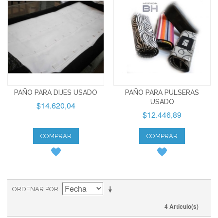
PAÑO PARA DIJES USADO
PAÑO PARA PULSERAS
USADO
$14.620,04
$12.446,89
COMPRAR
COMPRAR
ORDENAR POR
4 Artículo(s)