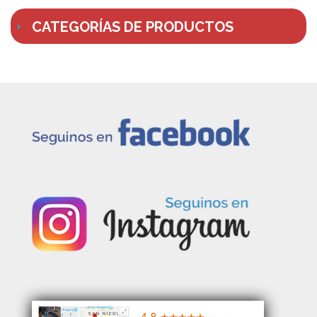
CATEGORÍAS DE PRODUCTOS