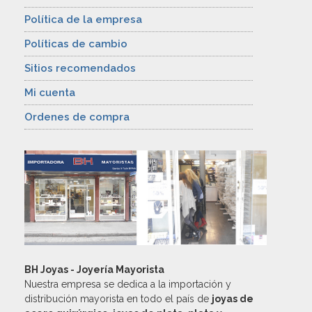
Política de la empresa
Políticas de cambio
Sitios recomendados
Mi cuenta
Ordenes de compra
BH Joyas - Joyería Mayorista
Nuestra empresa se dedica a la importación y
distribución mayorista en todo el país de
joyas de