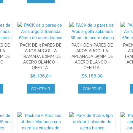
ES DE
PACK DE 3 PARES DE
PACK DE 3 PARES DE
PACK
LA
AROS ARGOLLA
AROS ARGOLLA
A
M DE
TRAMADA 60MM DE
APLANADA 65MM DE
TRA
O -
ACERO BLANCO -
ACERO BLANCO -
AC
OFERTA-
OFERTA-
$6.136,81
$6.188,38
COMPRAR
COMPRAR