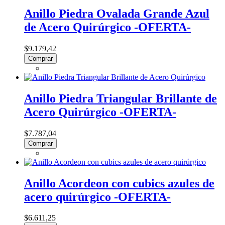
Anillo Piedra Ovalada Grande Azul
de Acero Quirúrgico -OFERTA-
$9.179,42
Comprar
Anillo Piedra Triangular Brillante de
Acero Quirúrgico -OFERTA-
$7.787,04
Comprar
Anillo Acordeon con cubics azules de
acero quirúrgico -OFERTA-
$6.611,25