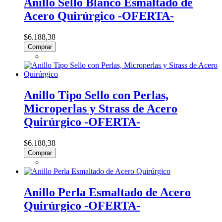
Anillo Sello Blanco Esmaltado de
Acero Quirúrgico -OFERTA-
$6.188,38
Comprar
Anillo Tipo Sello con Perlas,
Microperlas y Strass de Acero
Quirúrgico -OFERTA-
$6.188,38
Comprar
Anillo Perla Esmaltado de Acero
Quirúrgico -OFERTA-