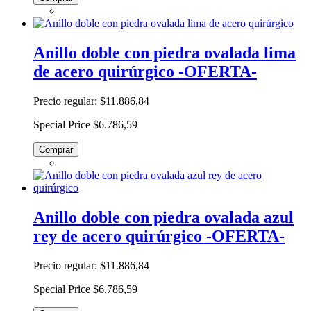
Anillo doble con piedra ovalada lima
de acero quirúrgico -OFERTA-
Precio regular:
$11.886,84
Special Price
$6.786,59
Comprar
Anillo doble con piedra ovalada azul
rey de acero quirúrgico -OFERTA-
Precio regular:
$11.886,84
Special Price
$6.786,59