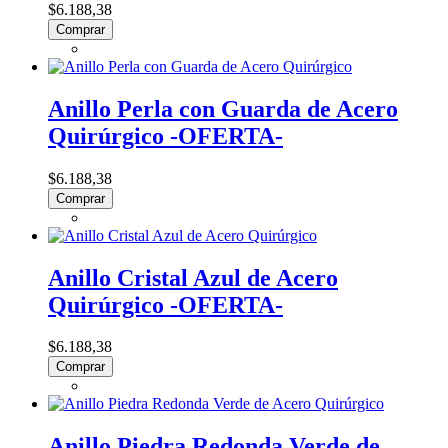
$6.188,38
Comprar
Anillo Perla con Guarda de Acero
Quirúrgico -OFERTA-
$6.188,38
Comprar
Anillo Cristal Azul de Acero
Quirúrgico -OFERTA-
$6.188,38
Comprar
Anillo Piedra Redonda Verde de