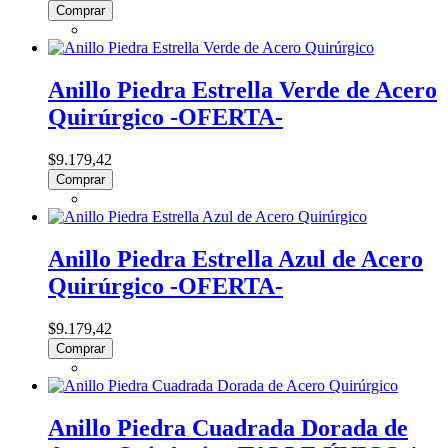
Comprar
Anillo Piedra Estrella Verde de Acero
Quirúrgico -OFERTA-
$9.179,42
Comprar
Anillo Piedra Estrella Azul de Acero
Quirúrgico -OFERTA-
$9.179,42
Comprar
Anillo Piedra Cuadrada Dorada de