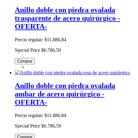
Anillo doble con piedra ovalada
trasparente de acero quirúrgico -
OFERTA-
Precio regular:
$11.886,84
Special Price
$6.786,59
Comprar
Anillo doble con piedra ovalada
ambar de acero quirúrgico -
OFERTA-
Precio regular:
$11.886,84
Special Price
$6.786,59
Comprar