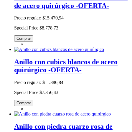
de acero quirúrgico -OFERTA-
Precio regular:
$15.470,94
Special Price
$8.778,73
Comprar
Anillo con cubics blancos de acero
quirúrgico -OFERTA-
Precio regular:
$11.886,84
Special Price
$7.356,43
Comprar
Anillo con piedra cuarzo rosa de