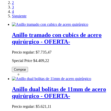
2
3
4
Siguiente
Anillo tramado con cubics de acero
quirúrgico - OFERTA-
Precio regular:
$7.735,47
Special Price
$4.409,22
Comprar
Anillo dual bolitas de 11mm de acero
quirúrgico - OFERTA-
Precio regular:
$5.621,11