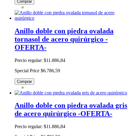
Comprar
Anillo doble con piedra ovalada
tornasol de acero quirúrgico -
OFERTA-
Precio regular:
$11.886,84
Special Price
$6.786,59
Comprar
Anillo doble con piedra ovalada gris
de acero quirúrgico -OFERTA-
Precio regular:
$11.886,84