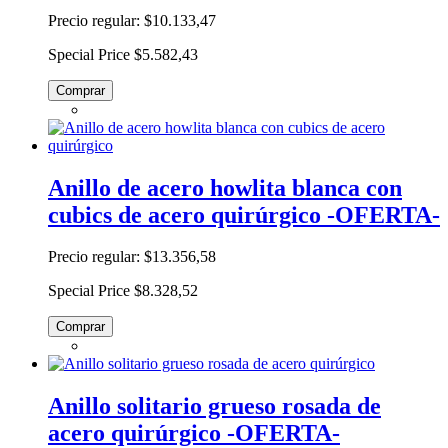
Precio regular:
$10.133,47
Special Price
$5.582,43
Comprar
Anillo de acero howlita blanca con
cubics de acero quirúrgico -OFERTA-
Precio regular:
$13.356,58
Special Price
$8.328,52
Comprar
Anillo solitario grueso rosada de
acero quirúrgico -OFERTA-