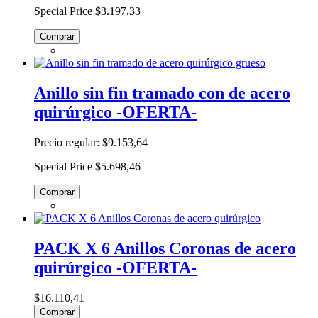
Special Price
$3.197,33
Comprar
Anillo sin fin tramado con de acero
quirúrgico -OFERTA-
Precio regular:
$9.153,64
Special Price
$5.698,46
Comprar
PACK X 6 Anillos Coronas de acero
quirúrgico -OFERTA-
$16.110,41
Comprar