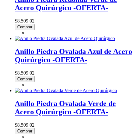
Acero Quirúrgico -OFERTA-
$8.509,02
Comprar
Anillo Piedra Ovalada Azul de Acero
Quirúrgico -OFERTA-
$8.509,02
Comprar
Anillo Piedra Ovalada Verde de
Acero Quirúrgico -OFERTA-
$8.509,02
Comprar