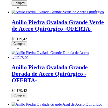
Comprar
Anillo Piedra Ovalada Grande Verde
de Acero Quirúrgico -OFERTA-
$9.179,42
Comprar
Anillo Piedra Ovalada Grande
Dorada de Acero Quirúrgico -
OFERTA-
$9.179,42
Comprar