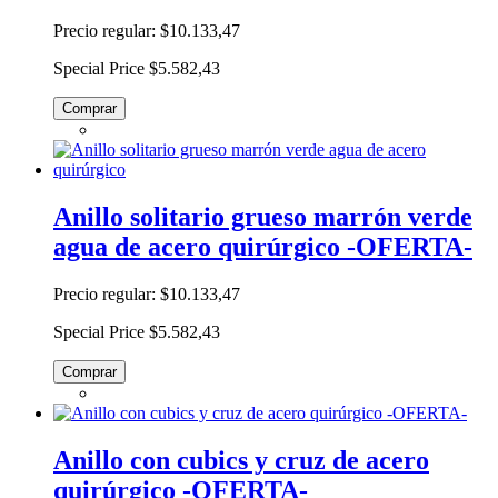
Precio regular:
$10.133,47
Special Price
$5.582,43
Comprar
Anillo solitario grueso marrón verde
agua de acero quirúrgico -OFERTA-
Precio regular:
$10.133,47
Special Price
$5.582,43
Comprar
Anillo con cubics y cruz de acero
quirúrgico -OFERTA-