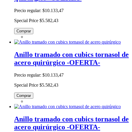
Precio regular:
$10.133,47
Special Price
$5.582,43
Comprar
Anillo tramado con cubics tornasol de
acero quirúrgico -OFERTA-
Precio regular:
$10.133,47
Special Price
$5.582,43
Comprar
Anillo tramado con cubics tornasol de
acero quirúrgico -OFERTA-