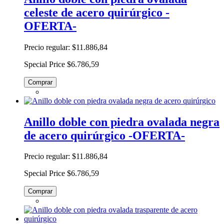
celeste de acero quirúrgico -
OFERTA-
Precio regular:
$11.886,84
Special Price
$6.786,59
Comprar
Anillo doble con piedra ovalada negra
de acero quirúrgico -OFERTA-
Precio regular:
$11.886,84
Special Price
$6.786,59
Comprar