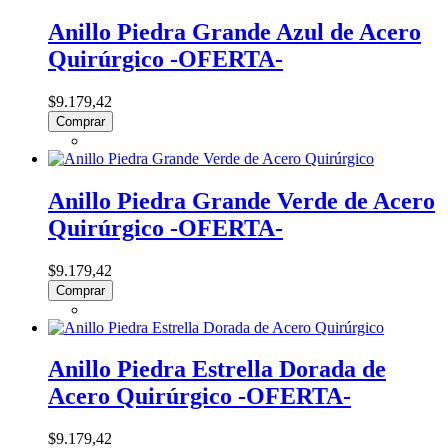
Anillo Piedra Grande Azul de Acero
Quirúrgico -OFERTA-
$9.179,42
Comprar
Anillo Piedra Grande Verde de Acero
Quirúrgico -OFERTA-
$9.179,42
Comprar
Anillo Piedra Estrella Dorada de
Acero Quirúrgico -OFERTA-
$9.179,42