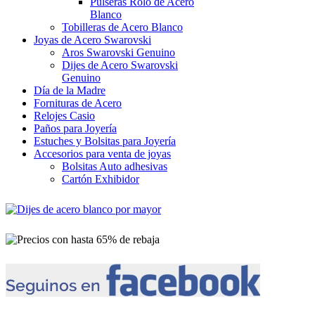
Pulseras Rolo de Acero
Blanco
Tobilleras de Acero Blanco
Joyas de Acero Swarovski
Aros Swarovski Genuino
Dijes de Acero Swarovski
Genuino
Día de la Madre
Fornituras de Acero
Relojes Casio
Paños para Joyería
Estuches y Bolsitas para Joyería
Accesorios para venta de joyas
Bolsitas Auto adhesivas
Cartón Exhibidor