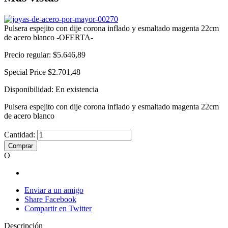
Pulsera espejito con dije corona inflado y esmaltado magenta 22cm
de acero blanco -OFERTA-
Precio regular:
$5.646,89
Special Price
$2.701,48
Disponibilidad:
En existencia
Pulsera espejito con dije corona inflado y esmaltado magenta 22cm
de acero blanco
Cantidad:
Comprar
O
Enviar a un amigo
Share Facebook
Compartir en Twitter
Descripción