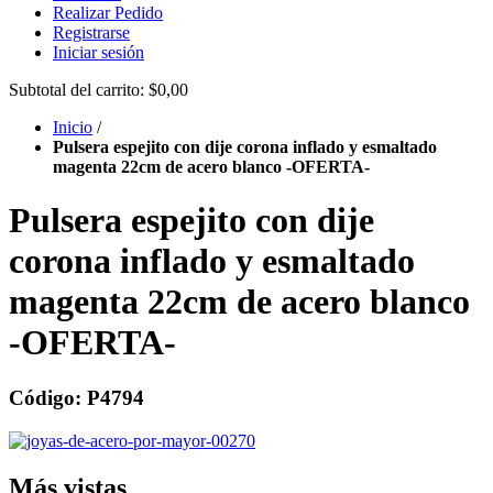
Realizar Pedido
Registrarse
Iniciar sesión
Subtotal del carrito:
$0,00
Inicio
/
Pulsera espejito con dije corona inflado y esmaltado
magenta 22cm de acero blanco -OFERTA-
Pulsera espejito con dije
corona inflado y esmaltado
magenta 22cm de acero blanco
-OFERTA-
Código: P4794
Más vistas