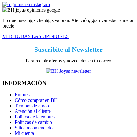
Lo que nuestr@s client@s valoran: Atención, gran variedad y mejor
precio.
VER TODAS LAS OPINIONES
Suscribite al Newsletter
Para recibir ofertas y novedades en tu correo
INFORMACIÓN
Empresa
Cómo comprar en BH
Tiempos de envío
Atención al cliente
Política de la empresa
Políticas de cambio
Sitios recomendados
Mi cuenta