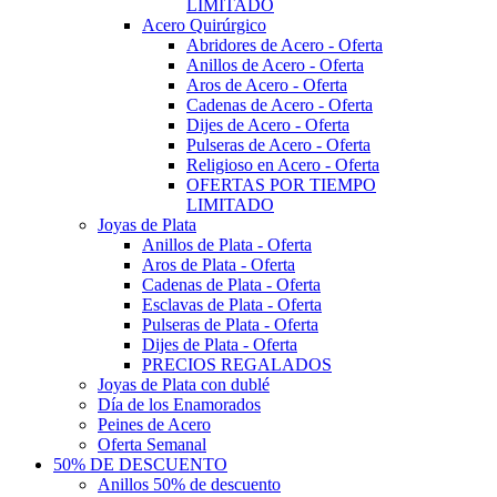
LIMITADO
Acero Quirúrgico
Abridores de Acero - Oferta
Anillos de Acero - Oferta
Aros de Acero - Oferta
Cadenas de Acero - Oferta
Dijes de Acero - Oferta
Pulseras de Acero - Oferta
Religioso en Acero - Oferta
OFERTAS POR TIEMPO
LIMITADO
Joyas de Plata
Anillos de Plata - Oferta
Aros de Plata - Oferta
Cadenas de Plata - Oferta
Esclavas de Plata - Oferta
Pulseras de Plata - Oferta
Dijes de Plata - Oferta
PRECIOS REGALADOS
Joyas de Plata con dublé
Día de los Enamorados
Peines de Acero
Oferta Semanal
50% DE DESCUENTO
Anillos 50% de descuento