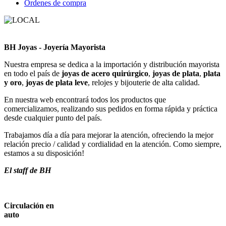
Ordenes de compra
BH Joyas - Joyería Mayorista
Nuestra empresa se dedica a la importación y distribución mayorista
en todo el país de
joyas de acero quirúrgico
,
joyas de plata
,
plata
y oro
,
joyas de plata leve
, relojes y bijouterie de alta calidad.
En nuestra web encontrará todos los productos que
comercializamos, realizando sus pedidos en forma rápida y práctica
desde cualquier punto del país.
Trabajamos día a día para mejorar la atención, ofreciendo la mejor
relación precio / calidad y cordialidad en la atención. Como siempre,
estamos a su disposición!
El staff de BH
Circulación en
auto