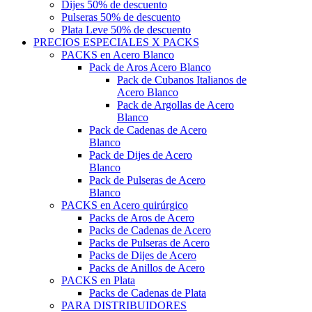
Dijes 50% de descuento
Pulseras 50% de descuento
Plata Leve 50% de descuento
PRECIOS ESPECIALES X PACKS
PACKS en Acero Blanco
Pack de Aros Acero Blanco
Pack de Cubanos Italianos de
Acero Blanco
Pack de Argollas de Acero
Blanco
Pack de Cadenas de Acero
Blanco
Pack de Dijes de Acero
Blanco
Pack de Pulseras de Acero
Blanco
PACKS en Acero quirúrgico
Packs de Aros de Acero
Packs de Cadenas de Acero
Packs de Pulseras de Acero
Packs de Dijes de Acero
Packs de Anillos de Acero
PACKS en Plata
Packs de Cadenas de Plata
PARA DISTRIBUIDORES