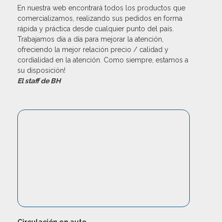
En nuestra web encontrará todos los productos que
comercializamos, realizando sus pedidos en forma
rápida y práctica desde cualquier punto del país.
Trabajamos día a día para mejorar la atención,
ofreciendo la mejor relación precio / calidad y
cordialidad en la atención. Como siempre, estamos a
su disposición!
El staff de BH