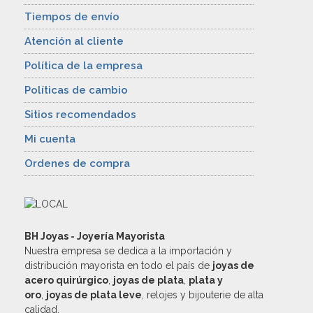
Tiempos de envío
Atención al cliente
Política de la empresa
Políticas de cambio
Sitios recomendados
Mi cuenta
Ordenes de compra
BH Joyas - Joyería Mayorista
Nuestra empresa se dedica a la importación y
distribución mayorista en todo el país de
joyas de
acero quirúrgico
,
joyas de plata
,
plata y
oro
,
joyas de plata leve
, relojes y bijouterie de alta
calidad.