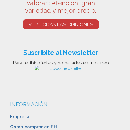
valoran: Atención, gran
variedad y mejor precio.
VER TODAS LAS OPINIONES
Suscribite al Newsletter
Para recibir ofertas y novedades en tu correo
INFORMACIÓN
Empresa
Cómo comprar en BH