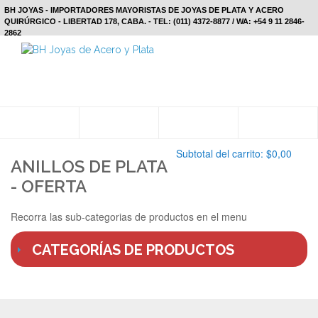
BH JOYAS - IMPORTADORES MAYORISTAS DE JOYAS DE PLATA Y ACERO
QUIRÚRGICO - LIBERTAD 178, CABA. - TEL: (011) 4372-8877 / WA: +54 9 11 2846-
2862
Subtotal del carrito:
$0,00
ANILLOS DE PLATA
- OFERTA
Recorra las sub-categorias de productos en el menu
CATEGORÍAS DE PRODUCTOS