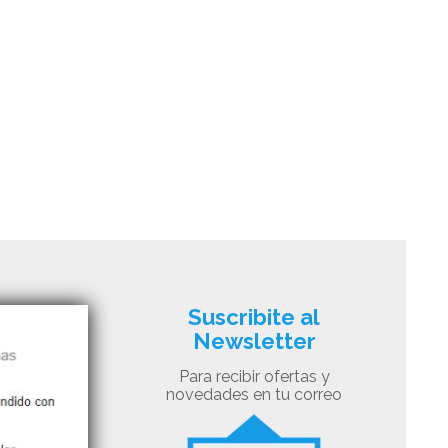
Suscribite al
Newsletter
Para recibir ofertas y
novedades en tu correo