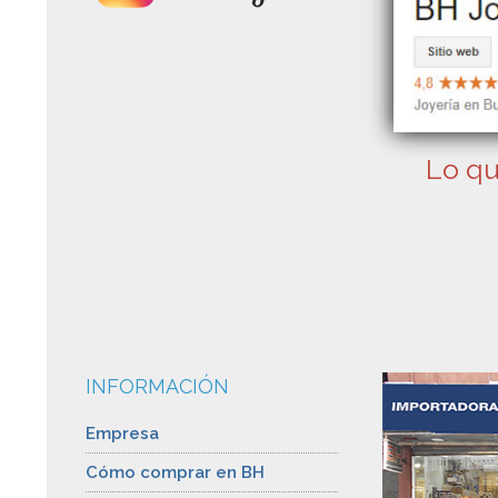
Lo qu
INFORMACIÓN
Empresa
Cómo comprar en BH