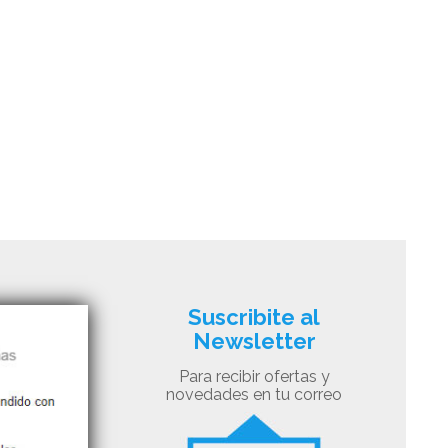
Suscribite al
Newsletter
Para recibir ofertas y
novedades en tu correo