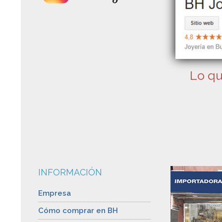
Lo qu
INFORMACIÓN
Empresa
Cómo comprar en BH