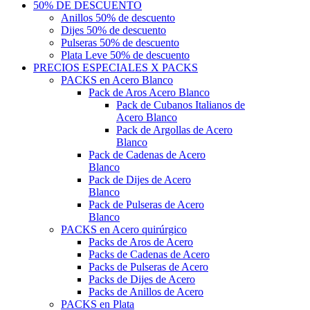
50% DE DESCUENTO
Anillos 50% de descuento
Dijes 50% de descuento
Pulseras 50% de descuento
Plata Leve 50% de descuento
PRECIOS ESPECIALES X PACKS
PACKS en Acero Blanco
Pack de Aros Acero Blanco
Pack de Cubanos Italianos de
Acero Blanco
Pack de Argollas de Acero
Blanco
Pack de Cadenas de Acero
Blanco
Pack de Dijes de Acero
Blanco
Pack de Pulseras de Acero
Blanco
PACKS en Acero quirúrgico
Packs de Aros de Acero
Packs de Cadenas de Acero
Packs de Pulseras de Acero
Packs de Dijes de Acero
Packs de Anillos de Acero
PACKS en Plata