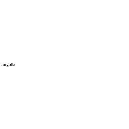
. argolla