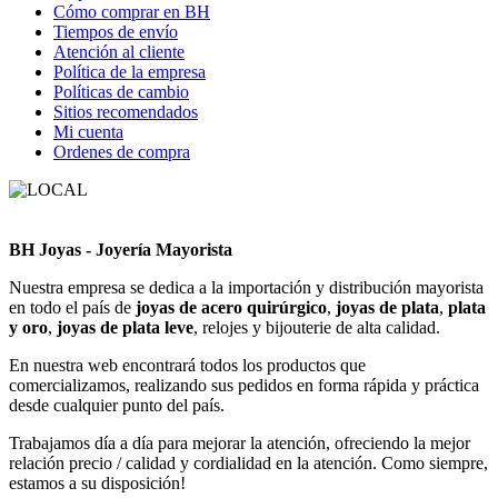
Cómo comprar en BH
Tiempos de envío
Atención al cliente
Política de la empresa
Políticas de cambio
Sitios recomendados
Mi cuenta
Ordenes de compra
BH Joyas - Joyería Mayorista
Nuestra empresa se dedica a la importación y distribución mayorista
en todo el país de
joyas de acero quirúrgico
,
joyas de plata
,
plata
y oro
,
joyas de plata leve
, relojes y bijouterie de alta calidad.
En nuestra web encontrará todos los productos que
comercializamos, realizando sus pedidos en forma rápida y práctica
desde cualquier punto del país.
Trabajamos día a día para mejorar la atención, ofreciendo la mejor
relación precio / calidad y cordialidad en la atención. Como siempre,
estamos a su disposición!