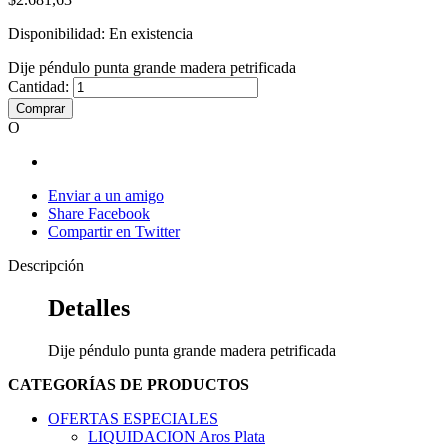
Disponibilidad:
En existencia
Dije péndulo punta grande madera petrificada
Cantidad:
Comprar
O
Enviar a un amigo
Share Facebook
Compartir en Twitter
Descripción
Detalles
Dije péndulo punta grande madera petrificada
CATEGORÍAS DE PRODUCTOS
OFERTAS ESPECIALES
LIQUIDACION Aros Plata