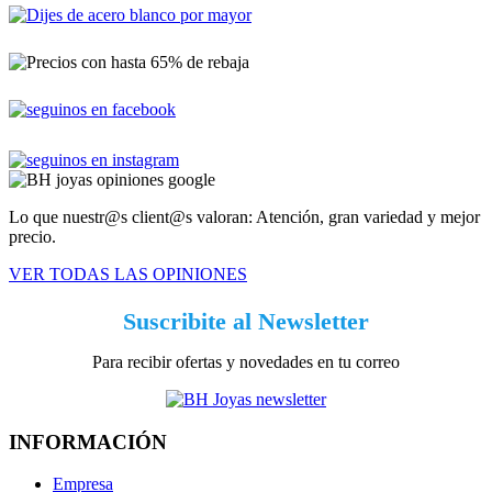
Lo que nuestr@s client@s valoran: Atención, gran variedad y mejor
precio.
VER TODAS LAS OPINIONES
Suscribite al Newsletter
Para recibir ofertas y novedades en tu correo
INFORMACIÓN
Empresa