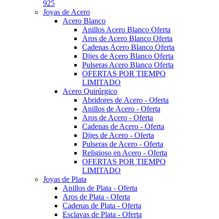
925
Joyas de Acero
Acero Blanco
Anillos Acero Blanco Oferta
Aros de Acero Blanco Oferta
Cadenas Acero Blanco Oferta
Dijes de Acero Blanco Oferta
Pulseras Acero Blanco Oferta
OFERTAS POR TIEMPO
LIMITADO
Acero Quirúrgico
Abridores de Acero - Oferta
Anillos de Acero - Oferta
Aros de Acero - Oferta
Cadenas de Acero - Oferta
Dijes de Acero - Oferta
Pulseras de Acero - Oferta
Religioso en Acero - Oferta
OFERTAS POR TIEMPO
LIMITADO
Joyas de Plata
Anillos de Plata - Oferta
Aros de Plata - Oferta
Cadenas de Plata - Oferta
Esclavas de Plata - Oferta