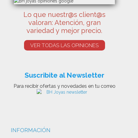
Lo que nuestr@s client@s
valoran: Atención, gran
variedad y mejor precio.
VER TODAS LAS OPINIONES
Suscribite al Newsletter
Para recibir ofertas y novedades en tu correo
INFORMACIÓN