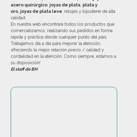
acero quirúrgico
,
joyas de plata
,
plata y
oro
,
joyas de plata leve
, relojes y bijouterie de alta
calidad.
En nuestra web encontrará todos los productos que
comercializamos, realizando sus pedidos en forma
rápida y práctica desde cualquier punto del país.
Trabajamos día a día para mejorar la atención,
ofreciendo la mejor relación precio / calidad y
cordialidad en la atención. Como siempre, estamos a
su disposición!
El staff de BH