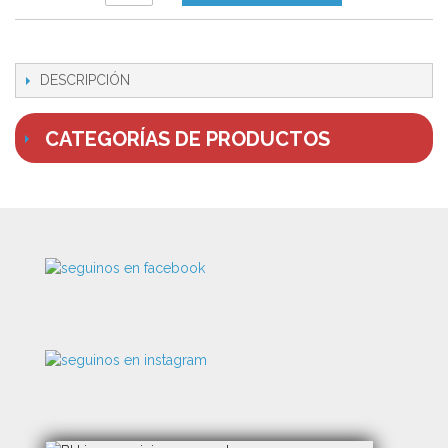
DESCRIPCIÓN
CATEGORÍAS DE PRODUCTOS