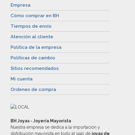
Empresa
Cómo comprar en BH
Tiempos de envío
Atención al cliente
Política de la empresa
Políticas de cambio
Sitios recomendados
Mi cuenta
Ordenes de compra
BH Joyas - Joyería Mayorista
Nuestra empresa se dedica a la importación y
distribución mayorista en todo el país de
joyas de