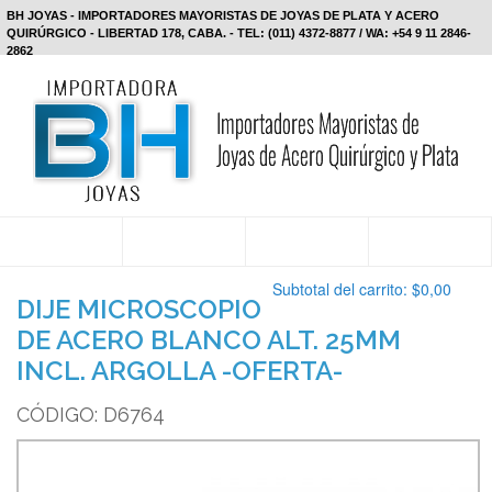
BH JOYAS - IMPORTADORES MAYORISTAS DE JOYAS DE PLATA Y ACERO
QUIRÚRGICO - LIBERTAD 178, CABA. - TEL: (011) 4372-8877 / WA: +54 9 11 2846-
2862
Subtotal del carrito:
$0,00
DIJE MICROSCOPIO
DE ACERO BLANCO ALT. 25MM
INCL. ARGOLLA -OFERTA-
CÓDIGO: D6764