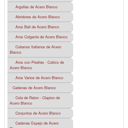
Argollas de Acero Blanco
Abridores de Acero Blanco
Aros Bali de Acero Blanco
Aros Colgante de Acero Blanco
Cubanos Italianos de Acero
Blanco
Aros con Piedras - Cubics de
Acero Blanco
Aros Varios de Acero Blanco
Cadenas de Acero Blanco
Cola de Raton - Clapton de
Acero Blanco
Conjuntos de Acero Blanco
Cadenas Espejo de Acero