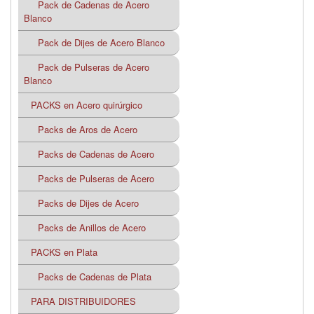
Pack de Cadenas de Acero
Blanco
Pack de Dijes de Acero Blanco
Pack de Pulseras de Acero
Blanco
PACKS en Acero quirúrgico
Packs de Aros de Acero
Packs de Cadenas de Acero
Packs de Pulseras de Acero
Packs de Dijes de Acero
Packs de Anillos de Acero
PACKS en Plata
Packs de Cadenas de Plata
PARA DISTRIBUIDORES