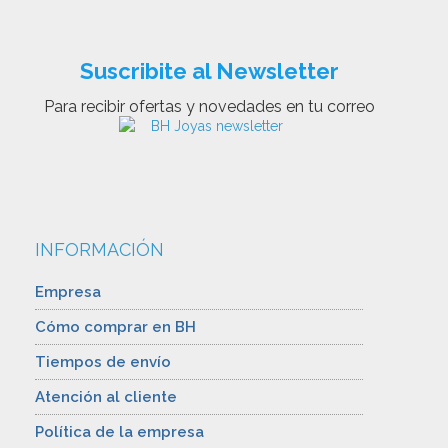
Suscribite al Newsletter
Para recibir ofertas y novedades en tu correo
INFORMACIÓN
Empresa
Cómo comprar en BH
Tiempos de envío
Atención al cliente
Política de la empresa