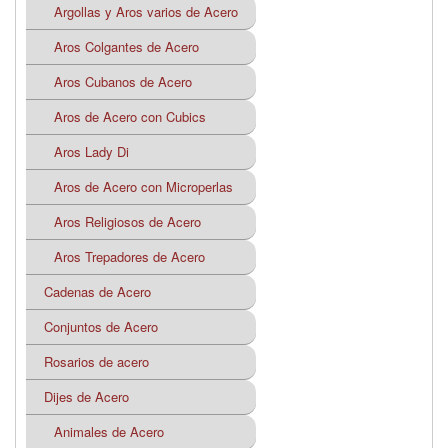
Argollas y Aros varios de Acero
Aros Colgantes de Acero
Aros Cubanos de Acero
Aros de Acero con Cubics
Aros Lady Di
Aros de Acero con Microperlas
Aros Religiosos de Acero
Aros Trepadores de Acero
Cadenas de Acero
Conjuntos de Acero
Rosarios de acero
Dijes de Acero
Animales de Acero