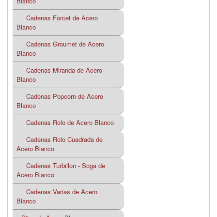
Blanco
Cadenas Forcet de Acero
Blanco
Cadenas Groumet de Acero
Blanco
Cadenas Miranda de Acero
Blanco
Cadenas Popcorn de Acero
Blanco
Cadenas Rolo de Acero Blanco
Cadenas Rolo Cuadrada de
Acero Blanco
Cadenas Turbillon - Soga de
Acero Blanco
Cadenas Varias de Acero
Blanco