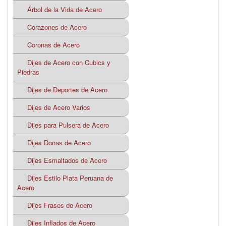
Árbol de la Vida de Acero
Corazones de Acero
Coronas de Acero
Dijes de Acero con Cubics y
Piedras
Dijes de Deportes de Acero
Dijes de Acero Varios
Dijes para Pulsera de Acero
Dijes Donas de Acero
Dijes Esmaltados de Acero
Dijes Estilo Plata Peruana de
Acero
Dijes Frases de Acero
Dijes Inflados de Acero