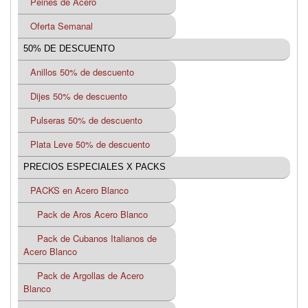
Peines de Acero
Oferta Semanal
50% DE DESCUENTO
Anillos 50% de descuento
Dijes 50% de descuento
Pulseras 50% de descuento
Plata Leve 50% de descuento
PRECIOS ESPECIALES X PACKS
PACKS en Acero Blanco
Pack de Aros Acero Blanco
Pack de Cubanos Italianos de
Acero Blanco
Pack de Argollas de Acero
Blanco