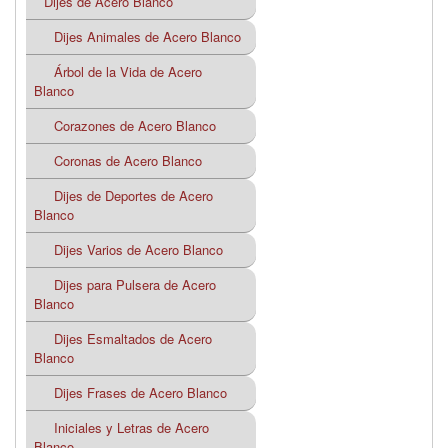
Dijes de Acero Blanco
Dijes Animales de Acero Blanco
Árbol de la Vida de Acero
Blanco
Corazones de Acero Blanco
Coronas de Acero Blanco
Dijes de Deportes de Acero
Blanco
Dijes Varios de Acero Blanco
Dijes para Pulsera de Acero
Blanco
Dijes Esmaltados de Acero
Blanco
Dijes Frases de Acero Blanco
Iniciales y Letras de Acero
Blanco