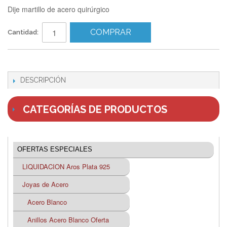
Dije martillo de acero quirúrgico
COMPRAR
Cantidad:
DESCRIPCIÓN
CATEGORÍAS DE PRODUCTOS
OFERTAS ESPECIALES
LIQUIDACION Aros Plata 925
Joyas de Acero
Acero Blanco
Anillos Acero Blanco Oferta