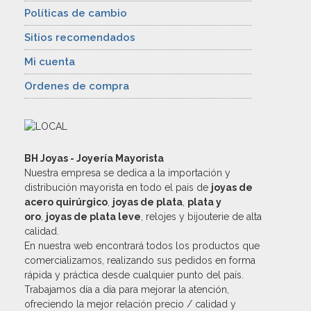
Políticas de cambio
Sitios recomendados
Mi cuenta
Ordenes de compra
BH Joyas - Joyería Mayorista
Nuestra empresa se dedica a la importación y
distribución mayorista en todo el país de
joyas de
acero quirúrgico
,
joyas de plata
,
plata y
oro
,
joyas de plata leve
, relojes y bijouterie de alta
calidad.
En nuestra web encontrará todos los productos que
comercializamos, realizando sus pedidos en forma
rápida y práctica desde cualquier punto del país.
Trabajamos día a día para mejorar la atención,
ofreciendo la mejor relación precio / calidad y