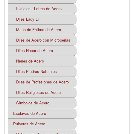
Iniciales - Letras de Acero
Dijes Lady Di
Mano de Fátima de Acero
Dijes de Acero con Microperlas
Dijes Nácar de Acero
Nenes de Acero
Dijes Piedras Naturales
Dijes de Profesiones de Acero
Dijes Religiosos de Acero
Símbolos de Acero
Esclavas de Acero
Pulseras de Acero