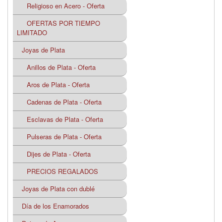
Religioso en Acero - Oferta
OFERTAS POR TIEMPO
LIMITADO
Joyas de Plata
Anillos de Plata - Oferta
Aros de Plata - Oferta
Cadenas de Plata - Oferta
Esclavas de Plata - Oferta
Pulseras de Plata - Oferta
Dijes de Plata - Oferta
PRECIOS REGALADOS
Joyas de Plata con dublé
Día de los Enamorados