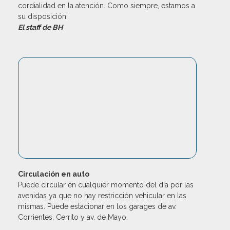
cordialidad en la atención. Como siempre, estamos a
su disposición!
El staff de BH
Circulación en auto
Puede circular en cualquier momento del día por las
avenidas ya que no hay restricción vehicular en las
mismas. Puede estacionar en los garages de av.
Corrientes, Cerrito y av. de Mayo.