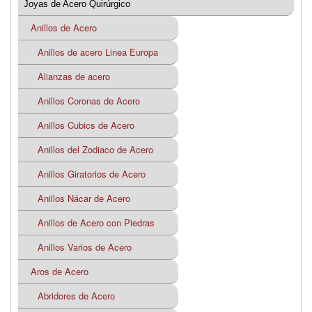
Joyas de Acero Quirúrgico
Anillos de Acero
Anillos de acero Linea Europa
Alianzas de acero
Anillos Coronas de Acero
Anillos Cubics de Acero
Anillos del Zodiaco de Acero
Anillos Giratorios de Acero
Anillos Nácar de Acero
Anillos de Acero con Piedras
Anillos Varios de Acero
Aros de Acero
Abridores de Acero