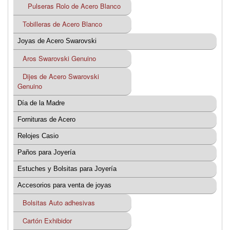
Pulseras Rolo de Acero Blanco
Tobilleras de Acero Blanco
Joyas de Acero Swarovski
Aros Swarovski Genuino
Dijes de Acero Swarovski
Genuino
Día de la Madre
Fornituras de Acero
Relojes Casio
Paños para Joyería
Estuches y Bolsitas para Joyería
Accesorios para venta de joyas
Bolsitas Auto adhesivas
Cartón Exhibidor