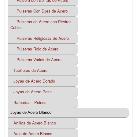
Pulsera con Bolitas de Acero
Pulseras Con Dijes de Acero
Pulseras de Acero con Piedras -
Cubics
Pulseras Religiosas de Acero
Pulseras Rolo de Acero
Pulseras Varias de Acero
Tobilleras de Acero
Joyas de Acero Dorado
Joyas de Acero Rose
Barberías - Peines
Joyas de Acero Blanco
Anillos de Acero Blanco
Aros de Acero Blanco