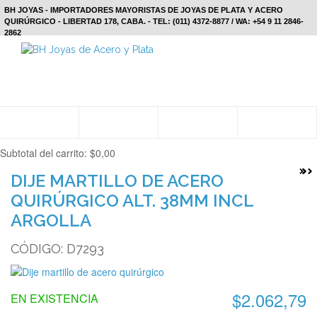
BH JOYAS - IMPORTADORES MAYORISTAS DE JOYAS DE PLATA Y ACERO
QUIRÚRGICO - LIBERTAD 178, CABA. - TEL: (011) 4372-8877 / WA: +54 9 11 2846-
2862
Subtotal del carrito:
$0,00
DIJE MARTILLO DE ACERO
QUIRÚRGICO ALT. 38MM INCL
ARGOLLA
CÓDIGO: D7293
$2.062,79
EN EXISTENCIA