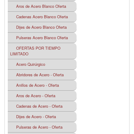
Aros de Acero Blanco Oferta
Cadenas Acero Blanco Oferta
Dijes de Acero Blanco Oferta
Pulseras Acero Blanco Oferta
OFERTAS POR TIEMPO
LIMITADO
Acero Quirúrgico
Abridores de Acero - Oferta
Anillos de Acero - Oferta
Aros de Acero - Oferta
Cadenas de Acero - Oferta
Dijes de Acero - Oferta
Pulseras de Acero - Oferta