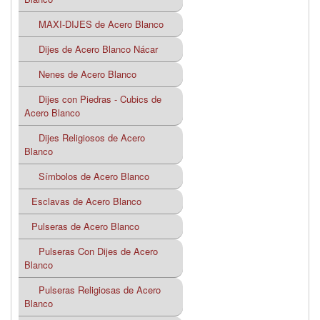
MAXI-DIJES de Acero Blanco
Dijes de Acero Blanco Nácar
Nenes de Acero Blanco
Dijes con Piedras - Cubics de
Acero Blanco
Dijes Religiosos de Acero
Blanco
Símbolos de Acero Blanco
Esclavas de Acero Blanco
Pulseras de Acero Blanco
Pulseras Con Dijes de Acero
Blanco
Pulseras Religiosas de Acero
Blanco