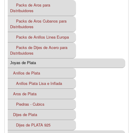
Packs de Aros para
Distribuidores
Packs de Aros Cubanos para
Distribuidores
Packs de Anillos Linea Europa
Packs de Dijes de Acero para
Distribuidores
Joyas de Plata
Anillos de Plata
Anillos Plata Lisa e Inflada
Aros de Plata
Piedras - Cubics
Dijes de Plata
Dijes de PLATA 925