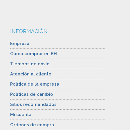
INFORMACIÓN
Empresa
Cómo comprar en BH
Tiempos de envío
Atención al cliente
Política de la empresa
Políticas de cambio
Sitios recomendados
Mi cuenta
Ordenes de compra