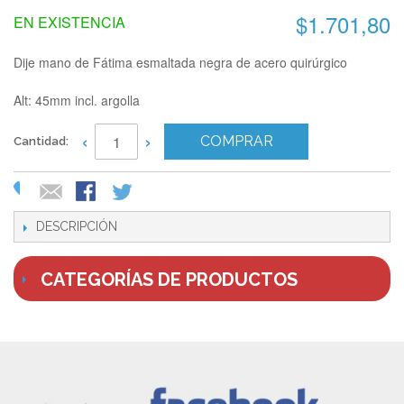
$1.701,80
EN EXISTENCIA
Dije mano de Fátima esmaltada negra de acero quirúrgico
Alt: 45mm incl. argolla
‹
›
COMPRAR
Cantidad:
DESCRIPCIÓN
CATEGORÍAS DE PRODUCTOS