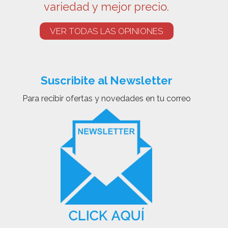
variedad y mejor precio.
VER TODAS LAS OPINIONES
Suscribite al Newsletter
Para recibir ofertas y novedades en tu correo