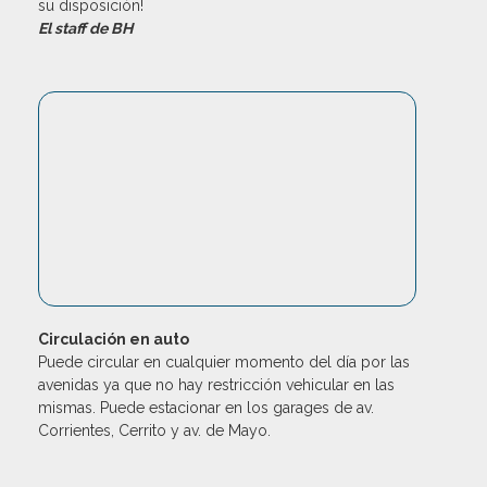
su disposición!
El staff de BH
Circulación en auto
Puede circular en cualquier momento del día por las
avenidas ya que no hay restricción vehicular en las
mismas. Puede estacionar en los garages de av.
Corrientes, Cerrito y av. de Mayo.