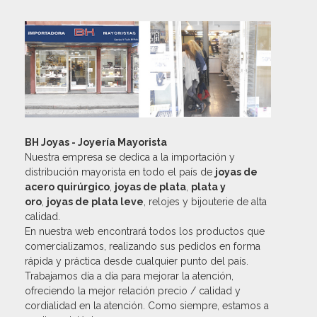
BH Joyas - Joyería Mayorista
Nuestra empresa se dedica a la importación y
distribución mayorista en todo el país de
joyas de
acero quirúrgico
,
joyas de plata
,
plata y
oro
,
joyas de plata leve
, relojes y bijouterie de alta
calidad.
En nuestra web encontrará todos los productos que
comercializamos, realizando sus pedidos en forma
rápida y práctica desde cualquier punto del país.
Trabajamos día a día para mejorar la atención,
ofreciendo la mejor relación precio / calidad y
cordialidad en la atención. Como siempre, estamos a