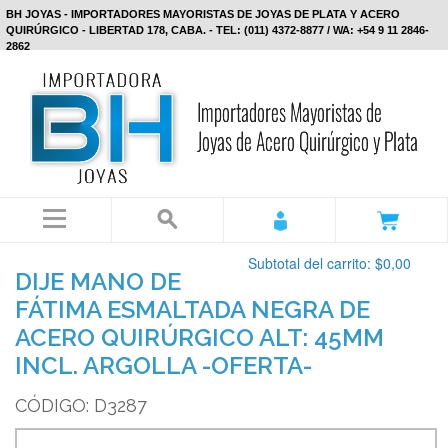
BH JOYAS - IMPORTADORES MAYORISTAS DE JOYAS DE PLATA Y ACERO
QUIRÚRGICO - LIBERTAD 178, CABA. - TEL: (011) 4372-8877 / WA: +54 9 11 2846-
2862
Subtotal del carrito:
$0,00
DIJE MANO DE
FÁTIMA ESMALTADA NEGRA DE
ACERO QUIRÚRGICO ALT: 45MM
INCL. ARGOLLA -OFERTA-
CÓDIGO: D3287