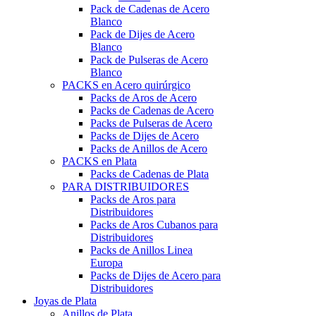
Pack de Cadenas de Acero
Blanco
Pack de Dijes de Acero
Blanco
Pack de Pulseras de Acero
Blanco
PACKS en Acero quirúrgico
Packs de Aros de Acero
Packs de Cadenas de Acero
Packs de Pulseras de Acero
Packs de Dijes de Acero
Packs de Anillos de Acero
PACKS en Plata
Packs de Cadenas de Plata
PARA DISTRIBUIDORES
Packs de Aros para
Distribuidores
Packs de Aros Cubanos para
Distribuidores
Packs de Anillos Linea
Europa
Packs de Dijes de Acero para
Distribuidores
Joyas de Plata
Anillos de Plata