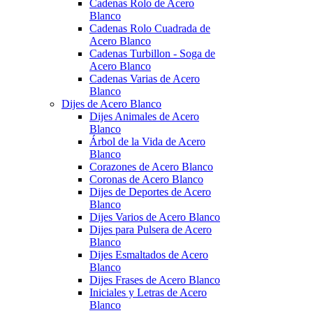
Cadenas Rolo de Acero
Blanco
Cadenas Rolo Cuadrada de
Acero Blanco
Cadenas Turbillon - Soga de
Acero Blanco
Cadenas Varias de Acero
Blanco
Dijes de Acero Blanco
Dijes Animales de Acero
Blanco
Árbol de la Vida de Acero
Blanco
Corazones de Acero Blanco
Coronas de Acero Blanco
Dijes de Deportes de Acero
Blanco
Dijes Varios de Acero Blanco
Dijes para Pulsera de Acero
Blanco
Dijes Esmaltados de Acero
Blanco
Dijes Frases de Acero Blanco
Iniciales y Letras de Acero
Blanco