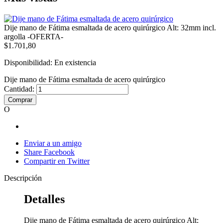
Dije mano de Fátima esmaltada de acero quirúrgico Alt: 32mm incl.
argolla -OFERTA-
$1.701,80
Disponibilidad:
En existencia
Dije mano de Fátima esmaltada de acero quirúrgico
Cantidad:
Comprar
O
Enviar a un amigo
Share Facebook
Compartir en Twitter
Descripción
Detalles
Dije mano de Fátima esmaltada de acero quirúrgico Alt: