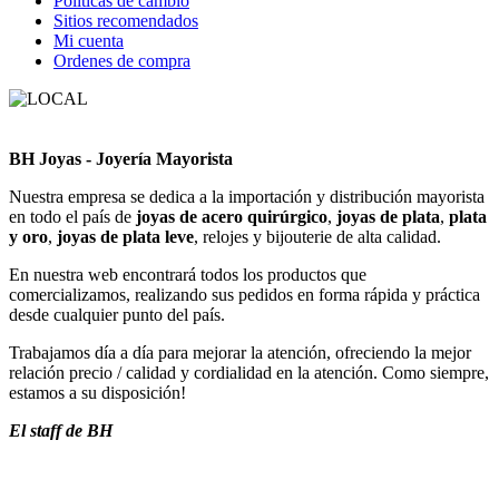
Políticas de cambio
Sitios recomendados
Mi cuenta
Ordenes de compra
BH Joyas - Joyería Mayorista
Nuestra empresa se dedica a la importación y distribución mayorista
en todo el país de
joyas de acero quirúrgico
,
joyas de plata
,
plata
y oro
,
joyas de plata leve
, relojes y bijouterie de alta calidad.
En nuestra web encontrará todos los productos que
comercializamos, realizando sus pedidos en forma rápida y práctica
desde cualquier punto del país.
Trabajamos día a día para mejorar la atención, ofreciendo la mejor
relación precio / calidad y cordialidad en la atención. Como siempre,
estamos a su disposición!
El staff de BH