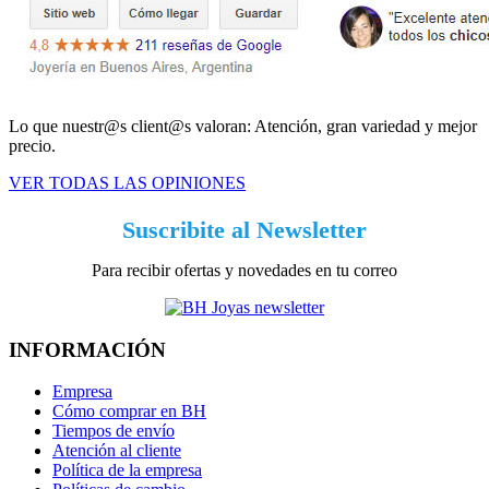
Lo que nuestr@s client@s valoran: Atención, gran variedad y mejor
precio.
VER TODAS LAS OPINIONES
Suscribite al Newsletter
Para recibir ofertas y novedades en tu correo
INFORMACIÓN
Empresa
Cómo comprar en BH
Tiempos de envío
Atención al cliente
Política de la empresa