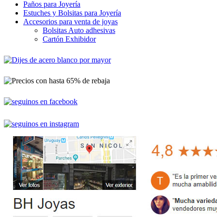
Paños para Joyería
Estuches y Bolsitas para Joyería
Accesorios para venta de joyas
Bolsitas Auto adhesivas
Cartón Exhibidor