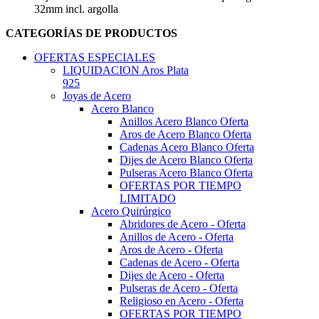
32mm incl. argolla
CATEGORÍAS DE PRODUCTOS
OFERTAS ESPECIALES
LIQUIDACION Aros Plata
925
Joyas de Acero
Acero Blanco
Anillos Acero Blanco Oferta
Aros de Acero Blanco Oferta
Cadenas Acero Blanco Oferta
Dijes de Acero Blanco Oferta
Pulseras Acero Blanco Oferta
OFERTAS POR TIEMPO
LIMITADO
Acero Quirúrgico
Abridores de Acero - Oferta
Anillos de Acero - Oferta
Aros de Acero - Oferta
Cadenas de Acero - Oferta
Dijes de Acero - Oferta
Pulseras de Acero - Oferta
Religioso en Acero - Oferta
OFERTAS POR TIEMPO