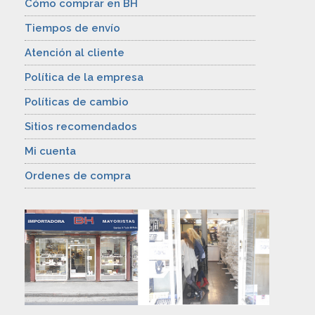
Cómo comprar en BH
Tiempos de envío
Atención al cliente
Política de la empresa
Políticas de cambio
Sitios recomendados
Mi cuenta
Ordenes de compra