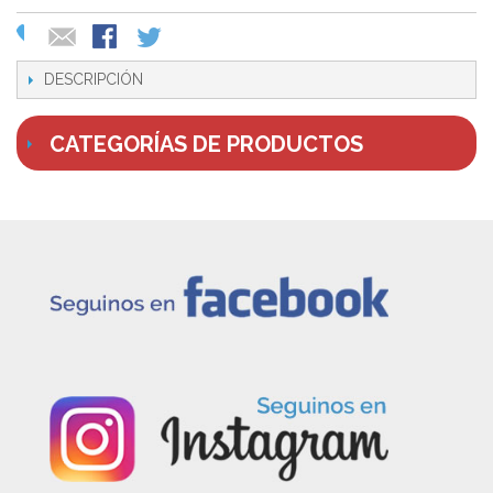
DESCRIPCIÓN
CATEGORÍAS DE PRODUCTOS