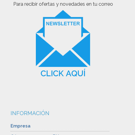
Para recibir ofertas y novedades en tu correo
INFORMACIÓN
Empresa