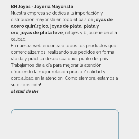
BH Joyas - Joyería Mayorista
Nuestra empresa se dedica a la importación y
distribución mayorista en todo el país de
joyas de
acero quirúrgico
,
joyas de plata
,
plata y
oro
,
joyas de plata leve
, relojes y bijouterie de alta
calidad.
En nuestra web encontrará todos los productos que
comercializamos, realizando sus pedidos en forma
rápida y práctica desde cualquier punto del país.
Trabajamos día a día para mejorar la atención,
ofreciendo la mejor relación precio / calidad y
cordialidad en la atención. Como siempre, estamos a
su disposición!
El staff de BH