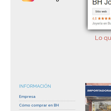
Lo qu
INFORMACIÓN
Empresa
Cómo comprar en BH