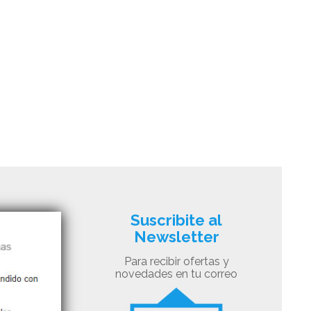
Suscribite al
Newsletter
Para recibir ofertas y
novedades en tu correo