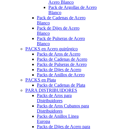
Acero Blanco
Pack de Argollas de Acero
Blanco
Pack de Cadenas de Acero
Blanco
Pack de Dijes de Acero
Blanco
Pack de Pulseras de Acero
Blanco
PACKS en Acero quirúrgico
Packs de Aros de Acero
Packs de Cadenas de Acero
Packs de Pulseras de Acero
Packs de Dijes de Acero
Packs de Anillos de Acero
PACKS en Plata
Packs de Cadenas de Plata
PARA DISTRIBUIDORES
Packs de Aros para
Distribuidores
Packs de Aros Cubanos para
Distribuidores
Packs de Anillos Linea
Europa
Packs de Dijes de Acero para