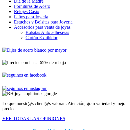
Día de la Madre
Fornituras de Acero
Relojes Casio
Paños para Joyería
Estuches y Bolsitas para Joyería
Accesorios para venta de joyas
Bolsitas Auto adhesivas
Cartón Exhibidor
Lo que nuestr@s client@s valoran: Atención, gran variedad y mejor
precio.
VER TODAS LAS OPINIONES