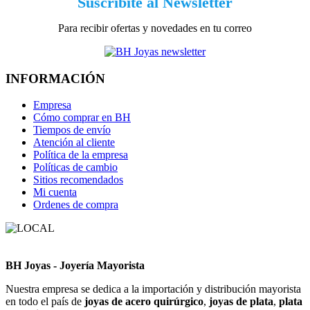
Suscribite al Newsletter
Para recibir ofertas y novedades en tu correo
INFORMACIÓN
Empresa
Cómo comprar en BH
Tiempos de envío
Atención al cliente
Política de la empresa
Políticas de cambio
Sitios recomendados
Mi cuenta
Ordenes de compra
BH Joyas - Joyería Mayorista
Nuestra empresa se dedica a la importación y distribución mayorista
en todo el país de
joyas de acero quirúrgico
,
joyas de plata
,
plata