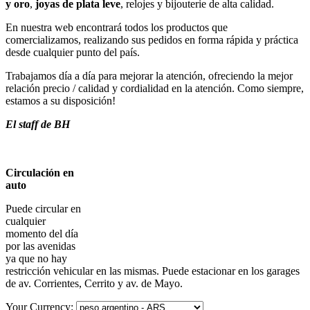
y oro
,
joyas de plata leve
, relojes y bijouterie de alta calidad.
En nuestra web encontrará todos los productos que
comercializamos, realizando sus pedidos en forma rápida y práctica
desde cualquier punto del país.
Trabajamos día a día para mejorar la atención, ofreciendo la mejor
relación precio / calidad y cordialidad en la atención. Como siempre,
estamos a su disposición!
El staff de BH
Circulación en
auto
Puede circular en
cualquier
momento del día
por las avenidas
ya que no hay
restricción vehicular en las mismas. Puede estacionar en los garages
de av. Corrientes, Cerrito y av. de Mayo.
Your Currency: