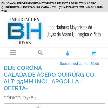
BH JOYAS - IMPORTADORES MAYORISTAS DE JOYAS DE PLATA Y ACERO
QUIRÚRGICO - LIBERTAD 178, CABA. - TEL: (011) 4372-8877 / WA: +54 9 11 2846-
2862
Subtotal del carrito:
$0,00
DIJE CORONA
CALADA DE ACERO QUIRÚRGICO
ALT: 35MM INCL. ARGOLLA -
OFERTA-
CÓDIGO: D3484