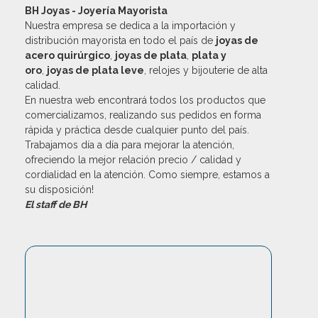
BH Joyas - Joyería Mayorista
Nuestra empresa se dedica a la importación y
distribución mayorista en todo el país de
joyas de
acero quirúrgico
,
joyas de plata
,
plata y
oro
,
joyas de plata leve
, relojes y bijouterie de alta
calidad.
En nuestra web encontrará todos los productos que
comercializamos, realizando sus pedidos en forma
rápida y práctica desde cualquier punto del país.
Trabajamos día a día para mejorar la atención,
ofreciendo la mejor relación precio / calidad y
cordialidad en la atención. Como siempre, estamos a
su disposición!
El staff de BH