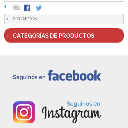
DESCRIPCIÓN
CATEGORÍAS DE PRODUCTOS