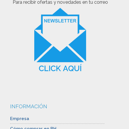
Para recibir ofertas y novedades en tu correo
INFORMACIÓN
Empresa
Cómo comprar en BH