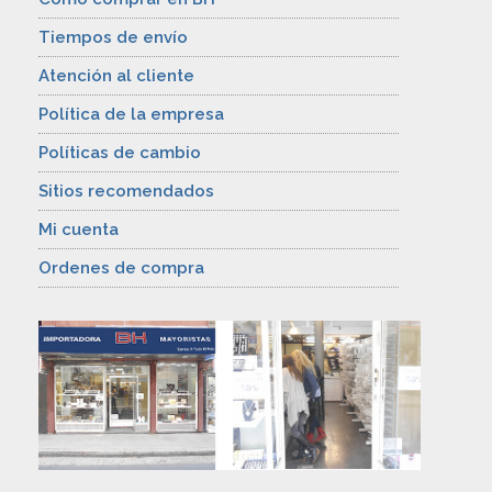
Tiempos de envío
Atención al cliente
Política de la empresa
Políticas de cambio
Sitios recomendados
Mi cuenta
Ordenes de compra