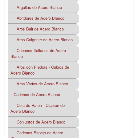
Argollas de Acero Blanco
Abridores de Acero Blanco
Aros Bali de Acero Blanco
Aros Colgante de Acero Blanco
Cubanos Italianos de Acero
Blanco
Aros con Piedras - Cubics de
Acero Blanco
Aros Varios de Acero Blanco
Cadenas de Acero Blanco
Cola de Raton - Clapton de
Acero Blanco
Conjuntos de Acero Blanco
Cadenas Espejo de Acero