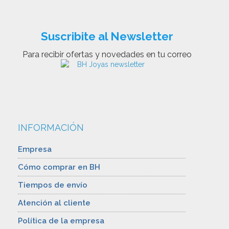
Suscribite al Newsletter
Para recibir ofertas y novedades en tu correo
INFORMACIÓN
Empresa
Cómo comprar en BH
Tiempos de envío
Atención al cliente
Política de la empresa