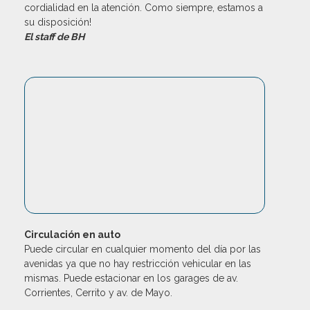
cordialidad en la atención. Como siempre, estamos a
su disposición!
El staff de BH
Circulación en auto
Puede circular en cualquier momento del día por las
avenidas ya que no hay restricción vehicular en las
mismas. Puede estacionar en los garages de av.
Corrientes, Cerrito y av. de Mayo.