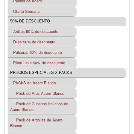
Peines de Acero
Oferta Semanal
50% DE DESCUENTO
Anillos 50% de descuento
Dijes 50% de descuento
Pulseras 50% de descuento
Plata Leve 50% de descuento
PRECIOS ESPECIALES X PACKS
PACKS en Acero Blanco
Pack de Aros Acero Blanco
Pack de Cubanos Italianos de
Acero Blanco
Pack de Argollas de Acero
Blanco