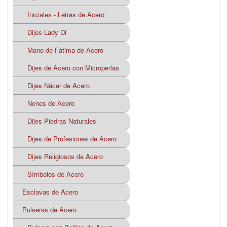
Iniciales - Letras de Acero
Dijes Lady Di
Mano de Fátima de Acero
Dijes de Acero con Microperlas
Dijes Nácar de Acero
Nenes de Acero
Dijes Piedras Naturales
Dijes de Profesiones de Acero
Dijes Religiosos de Acero
Símbolos de Acero
Esclavas de Acero
Pulseras de Acero