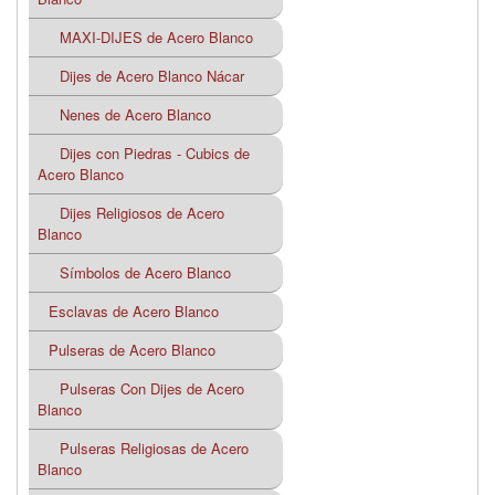
MAXI-DIJES de Acero Blanco
Dijes de Acero Blanco Nácar
Nenes de Acero Blanco
Dijes con Piedras - Cubics de
Acero Blanco
Dijes Religiosos de Acero
Blanco
Símbolos de Acero Blanco
Esclavas de Acero Blanco
Pulseras de Acero Blanco
Pulseras Con Dijes de Acero
Blanco
Pulseras Religiosas de Acero
Blanco