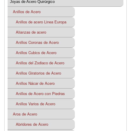
Joyas de Acero Quirúrgico
Anillos de Acero
Anillos de acero Linea Europa
Alianzas de acero
Anillos Coronas de Acero
Anillos Cubics de Acero
Anillos del Zodiaco de Acero
Anillos Giratorios de Acero
Anillos Nácar de Acero
Anillos de Acero con Piedras
Anillos Varios de Acero
Aros de Acero
Abridores de Acero