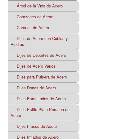
Árbol de la Vida de Acero
Corazones de Acero
Coronas de Acero
Dijes de Acero con Cubics y
Piedras
Dijes de Deportes de Acero
Dijes de Acero Varios
Dijes para Pulsera de Acero
Dijes Donas de Acero
Dijes Esmaltados de Acero
Dijes Estilo Plata Peruana de
Acero
Dijes Frases de Acero
Dijes Inflados de Acero