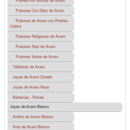
Pulsera con Bolitas de Acero
Pulseras Con Dijes de Acero
Pulseras de Acero con Piedras -
Cubics
Pulseras Religiosas de Acero
Pulseras Rolo de Acero
Pulseras Varias de Acero
Tobilleras de Acero
Joyas de Acero Dorado
Joyas de Acero Rose
Barberías - Peines
Joyas de Acero Blanco
Anillos de Acero Blanco
Aros de Acero Blanco