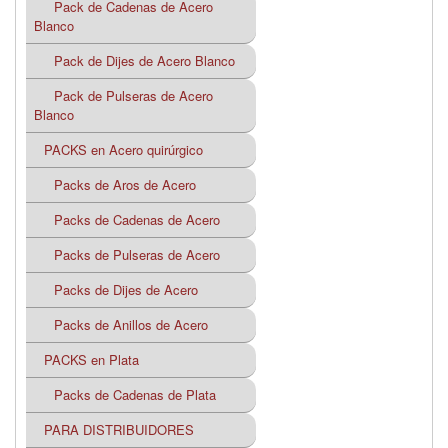
Pack de Cadenas de Acero
Blanco
Pack de Dijes de Acero Blanco
Pack de Pulseras de Acero
Blanco
PACKS en Acero quirúrgico
Packs de Aros de Acero
Packs de Cadenas de Acero
Packs de Pulseras de Acero
Packs de Dijes de Acero
Packs de Anillos de Acero
PACKS en Plata
Packs de Cadenas de Plata
PARA DISTRIBUIDORES