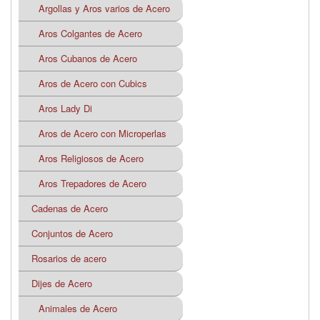
Argollas y Aros varios de Acero
Aros Colgantes de Acero
Aros Cubanos de Acero
Aros de Acero con Cubics
Aros Lady Di
Aros de Acero con Microperlas
Aros Religiosos de Acero
Aros Trepadores de Acero
Cadenas de Acero
Conjuntos de Acero
Rosarios de acero
Dijes de Acero
Animales de Acero