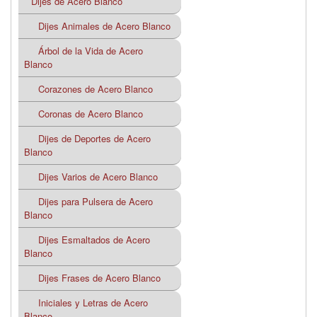
Dijes de Acero Blanco
Dijes Animales de Acero Blanco
Árbol de la Vida de Acero
Blanco
Corazones de Acero Blanco
Coronas de Acero Blanco
Dijes de Deportes de Acero
Blanco
Dijes Varios de Acero Blanco
Dijes para Pulsera de Acero
Blanco
Dijes Esmaltados de Acero
Blanco
Dijes Frases de Acero Blanco
Iniciales y Letras de Acero
Blanco