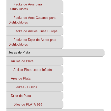
Packs de Aros para
Distribuidores
Packs de Aros Cubanos para
Distribuidores
Packs de Anillos Linea Europa
Packs de Dijes de Acero para
Distribuidores
Joyas de Plata
Anillos de Plata
Anillos Plata Lisa e Inflada
Aros de Plata
Piedras - Cubics
Dijes de Plata
Dijes de PLATA 925