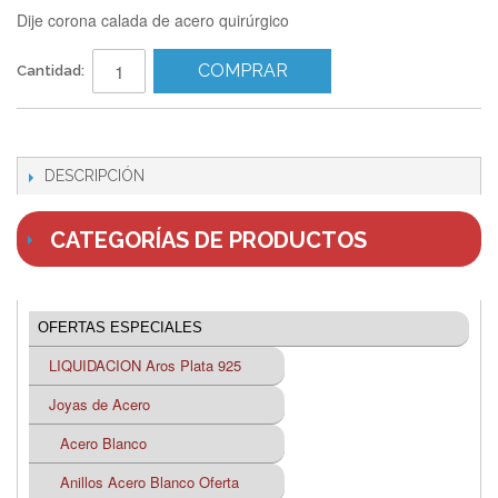
Dije corona calada de acero quirúrgico
COMPRAR
Cantidad:
DESCRIPCIÓN
CATEGORÍAS DE PRODUCTOS
OFERTAS ESPECIALES
LIQUIDACION Aros Plata 925
Joyas de Acero
Acero Blanco
Anillos Acero Blanco Oferta