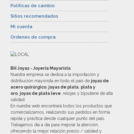
Políticas de cambio
Sitios recomendados
Mi cuenta
Ordenes de compra
BH Joyas - Joyería Mayorista
Nuestra empresa se dedica a la importación y
distribución mayorista en todo el país de
joyas de
acero quirúrgico
,
joyas de plata
,
plata y
oro
,
joyas de plata leve
, relojes y bijouterie de alta
calidad.
En nuestra web encontrará todos los productos que
comercializamos, realizando sus pedidos en forma
rápida y práctica desde cualquier punto del país.
Trabajamos día a día para mejorar la atención,
ofreciendo la mejor relación precio / calidad y