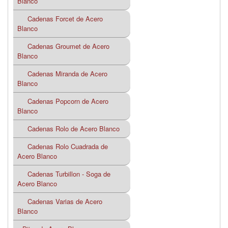
Blanco
Cadenas Forcet de Acero
Blanco
Cadenas Groumet de Acero
Blanco
Cadenas Miranda de Acero
Blanco
Cadenas Popcorn de Acero
Blanco
Cadenas Rolo de Acero Blanco
Cadenas Rolo Cuadrada de
Acero Blanco
Cadenas Turbillon - Soga de
Acero Blanco
Cadenas Varias de Acero
Blanco