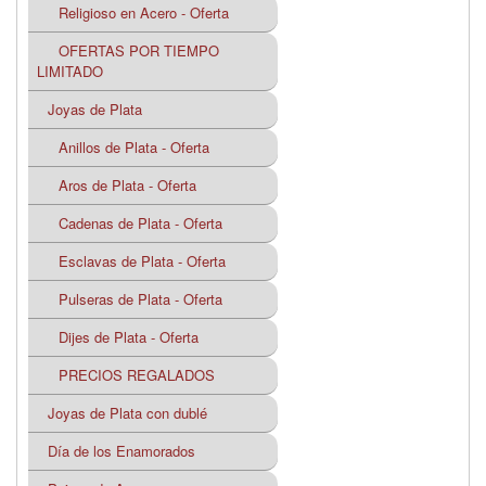
Religioso en Acero - Oferta
OFERTAS POR TIEMPO
LIMITADO
Joyas de Plata
Anillos de Plata - Oferta
Aros de Plata - Oferta
Cadenas de Plata - Oferta
Esclavas de Plata - Oferta
Pulseras de Plata - Oferta
Dijes de Plata - Oferta
PRECIOS REGALADOS
Joyas de Plata con dublé
Día de los Enamorados