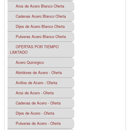
Aros de Acero Blanco Oferta
Cadenas Acero Blanco Oferta
Dijes de Acero Blanco Oferta
Pulseras Acero Blanco Oferta
OFERTAS POR TIEMPO
LIMITADO
Acero Quirúrgico
Abridores de Acero - Oferta
Anillos de Acero - Oferta
Aros de Acero - Oferta
Cadenas de Acero - Oferta
Dijes de Acero - Oferta
Pulseras de Acero - Oferta