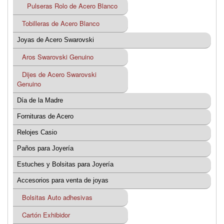
Pulseras Rolo de Acero Blanco
Tobilleras de Acero Blanco
Joyas de Acero Swarovski
Aros Swarovski Genuino
Dijes de Acero Swarovski
Genuino
Día de la Madre
Fornituras de Acero
Relojes Casio
Paños para Joyería
Estuches y Bolsitas para Joyería
Accesorios para venta de joyas
Bolsitas Auto adhesivas
Cartón Exhibidor