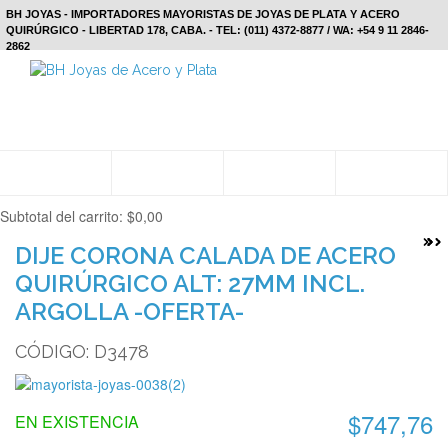
BH JOYAS - IMPORTADORES MAYORISTAS DE JOYAS DE PLATA Y ACERO
QUIRÚRGICO - LIBERTAD 178, CABA. - TEL: (011) 4372-8877 / WA: +54 9 11 2846-
2862
Subtotal del carrito:
$0,00
DIJE CORONA CALADA DE ACERO
QUIRÚRGICO ALT: 27MM INCL.
ARGOLLA -OFERTA-
CÓDIGO: D3478
$747,76
EN EXISTENCIA