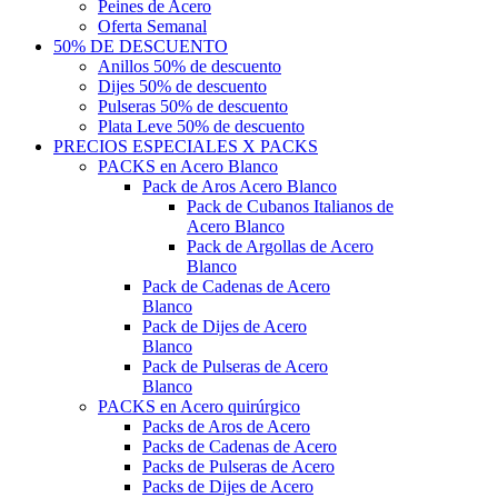
Peines de Acero
Oferta Semanal
50% DE DESCUENTO
Anillos 50% de descuento
Dijes 50% de descuento
Pulseras 50% de descuento
Plata Leve 50% de descuento
PRECIOS ESPECIALES X PACKS
PACKS en Acero Blanco
Pack de Aros Acero Blanco
Pack de Cubanos Italianos de
Acero Blanco
Pack de Argollas de Acero
Blanco
Pack de Cadenas de Acero
Blanco
Pack de Dijes de Acero
Blanco
Pack de Pulseras de Acero
Blanco
PACKS en Acero quirúrgico
Packs de Aros de Acero
Packs de Cadenas de Acero
Packs de Pulseras de Acero
Packs de Dijes de Acero