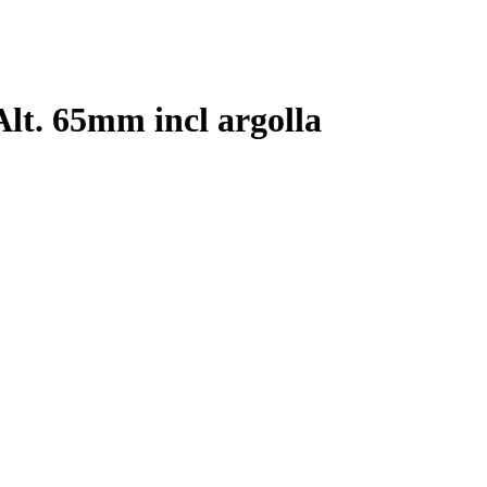
Alt. 65mm incl argolla