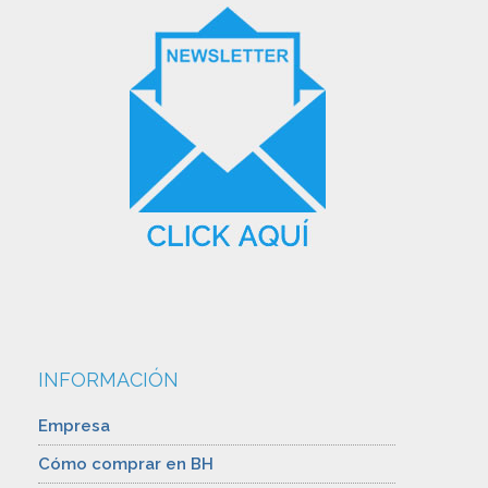
INFORMACIÓN
Empresa
Cómo comprar en BH