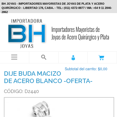
BH JOYAS - IMPORTADORES MAYORISTAS DE JOYAS DE PLATA Y ACERO
QUIRÚRGICO - LIBERTAD 178, CABA. - TEL: (011) 4372-8877 / WA: +54 9 11 2846-
2862
Subtotal del carrito:
$0,00
DIJE BUDA MACIZO
DE ACERO BLANCO -OFERTA-
CÓDIGO: D2440