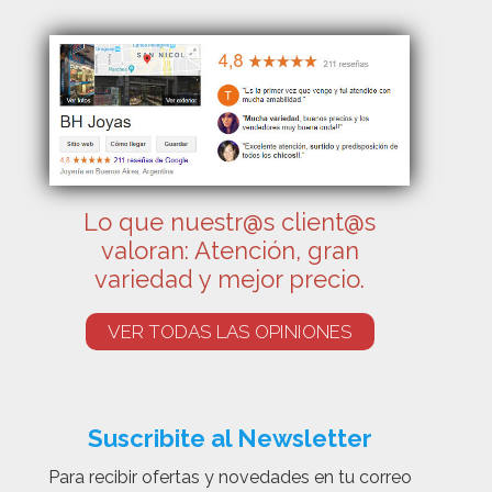
Lo que nuestr@s client@s
valoran: Atención, gran
variedad y mejor precio.
VER TODAS LAS OPINIONES
Suscribite al Newsletter
Para recibir ofertas y novedades en tu correo