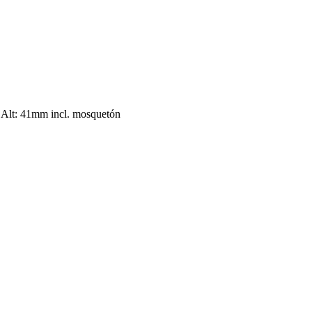
o Alt: 41mm incl. mosquetón