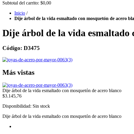
Subtotal del carrito:
$0,00
Inicio
/
Dije árbol de la vida esmaltado con mosquetón de acero bl
Dije árbol de la vida esmaltado
Código: D3475
Más vistas
Dije árbol de la vida esmaltado con mosquetón de acero blanco
$3.145,76
Disponibilidad:
Sin stock
Dije árbol de la vida esmaltado con mosquetón de acero blanco