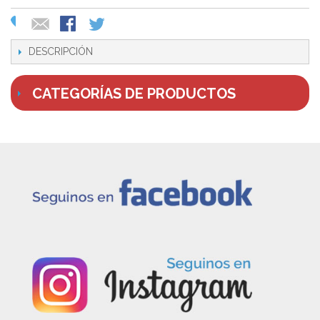
DESCRIPCIÓN
CATEGORÍAS DE PRODUCTOS