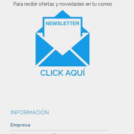
Para recibir ofertas y novedades en tu correo
INFORMACIÓN
Empresa