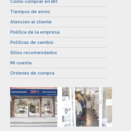
Cómo comprar en BH
Tiempos de envío
Atención al cliente
Política de la empresa
Políticas de cambio
Sitios recomendados
Mi cuenta
Ordenes de compra