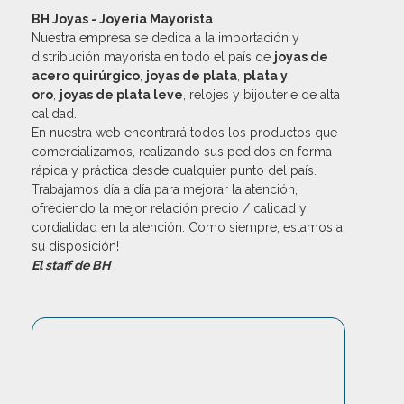
BH Joyas - Joyería Mayorista
Nuestra empresa se dedica a la importación y
distribución mayorista en todo el país de
joyas de
acero quirúrgico
,
joyas de plata
,
plata y
oro
,
joyas de plata leve
, relojes y bijouterie de alta
calidad.
En nuestra web encontrará todos los productos que
comercializamos, realizando sus pedidos en forma
rápida y práctica desde cualquier punto del país.
Trabajamos día a día para mejorar la atención,
ofreciendo la mejor relación precio / calidad y
cordialidad en la atención. Como siempre, estamos a
su disposición!
El staff de BH