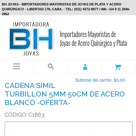
BH JOYAS - IMPORTADORES MAYORISTAS DE JOYAS DE PLATA Y ACERO
QUIRÚRGICO - LIBERTAD 178, CABA. - TEL: (011) 4372-8877 / WA: +54 9 11 2846-
2862
Subtotal del carrito:
$0,00
CADENA SIMIL
TURBILLON 5MM 50CM DE ACERO
BLANCO -OFERTA-
CÓDIGO: C1863