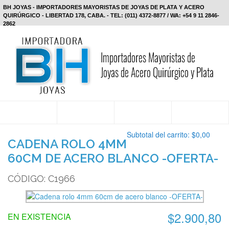
BH JOYAS - IMPORTADORES MAYORISTAS DE JOYAS DE PLATA Y ACERO
QUIRÚRGICO - LIBERTAD 178, CABA. - TEL: (011) 4372-8877 / WA: +54 9 11 2846-
2862
Subtotal del carrito:
$0,00
CADENA ROLO 4MM
60CM DE ACERO BLANCO -OFERTA-
CÓDIGO: C1966
$2.900,80
EN EXISTENCIA