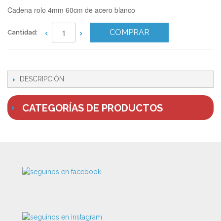
Cadena rolo 4mm 60cm de acero blanco
‹
›
COMPRAR
Cantidad:
DESCRIPCIÓN
CATEGORÍAS DE PRODUCTOS