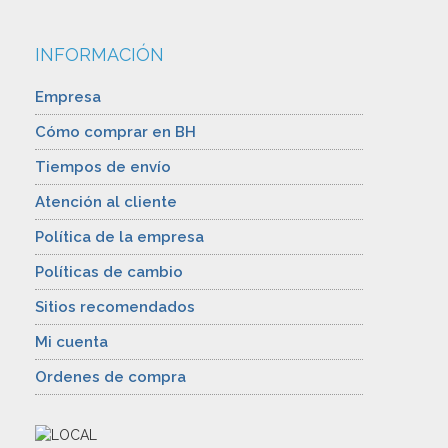
INFORMACIÓN
Empresa
Cómo comprar en BH
Tiempos de envío
Atención al cliente
Política de la empresa
Políticas de cambio
Sitios recomendados
Mi cuenta
Ordenes de compra