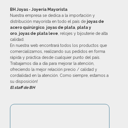
BH Joyas - Joyería Mayorista
Nuestra empresa se dedica a la importación y
distribución mayorista en todo el país de
joyas de
acero quirúrgico
,
joyas de plata
,
plata y
oro
,
joyas de plata leve
, relojes y bijouterie de alta
calidad.
En nuestra web encontrará todos los productos que
comercializamos, realizando sus pedidos en forma
rápida y práctica desde cualquier punto del país.
Trabajamos día a día para mejorar la atención,
ofreciendo la mejor relación precio / calidad y
cordialidad en la atención. Como siempre, estamos a
su disposición!
El staff de BH