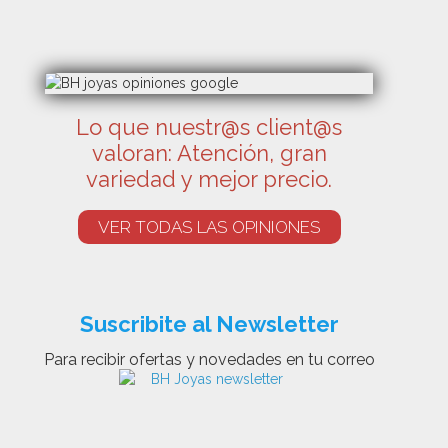
Lo que nuestr@s client@s
valoran: Atención, gran
variedad y mejor precio.
VER TODAS LAS OPINIONES
Suscribite al Newsletter
Para recibir ofertas y novedades en tu correo