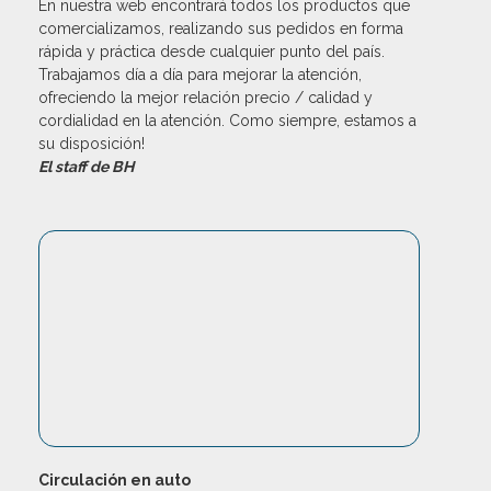
En nuestra web encontrará todos los productos que
comercializamos, realizando sus pedidos en forma
rápida y práctica desde cualquier punto del país.
Trabajamos día a día para mejorar la atención,
ofreciendo la mejor relación precio / calidad y
cordialidad en la atención. Como siempre, estamos a
su disposición!
El staff de BH
Circulación en auto