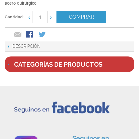
acero quirúrgico
‹
›
COMPRAR
Cantidad:
DESCRIPCIÓN
CATEGORÍAS DE PRODUCTOS