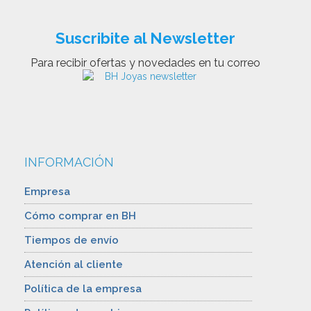
Suscribite al Newsletter
Para recibir ofertas y novedades en tu correo
INFORMACIÓN
Empresa
Cómo comprar en BH
Tiempos de envío
Atención al cliente
Política de la empresa