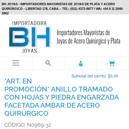
BH JOYAS - IMPORTADORES MAYORISTAS DE JOYAS DE PLATA Y ACERO
QUIRÚRGICO - LIBERTAD 178, CABA. - TEL: (011) 4372-8877 / WA: +54 9 11 2846-
2862
Subtotal del carrito:
$0,00
*ART. EN
PROMOCIÓN* ANILLO TRAMADO
CON HOJAS Y PIEDRA ENGARZADA
FACETADA ÁMBAR DE ACERO
QUIRÚRGICO
CÓDIGO: N0969-32