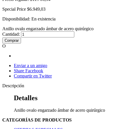
Special Price
$6.949,03
Disponibilidad:
En existencia
Anillo ovalo engarzado ámbar de acero quirúrgico
Cantidad:
Comprar
O
Enviar a un amigo
Share Facebook
Compartir en Twitter
Descripción
Detalles
Anillo ovalo engarzado ámbar de acero quirúrgico
CATEGORÍAS DE PRODUCTOS