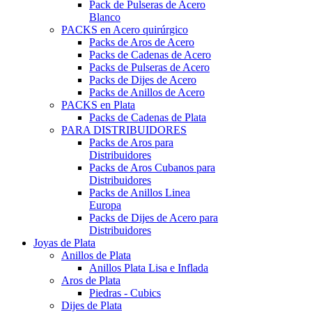
Pack de Pulseras de Acero
Blanco
PACKS en Acero quirúrgico
Packs de Aros de Acero
Packs de Cadenas de Acero
Packs de Pulseras de Acero
Packs de Dijes de Acero
Packs de Anillos de Acero
PACKS en Plata
Packs de Cadenas de Plata
PARA DISTRIBUIDORES
Packs de Aros para
Distribuidores
Packs de Aros Cubanos para
Distribuidores
Packs de Anillos Linea
Europa
Packs de Dijes de Acero para
Distribuidores
Joyas de Plata
Anillos de Plata
Anillos Plata Lisa e Inflada
Aros de Plata
Piedras - Cubics
Dijes de Plata