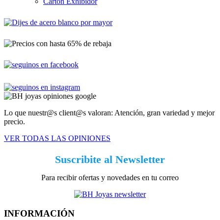
Cartón Exhibidor
Lo que nuestr@s client@s valoran: Atención, gran variedad y mejor
precio.
VER TODAS LAS OPINIONES
Suscribite al Newsletter
Para recibir ofertas y novedades en tu correo
INFORMACIÓN