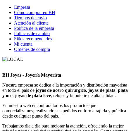
Empresa
Cómo comprar en BH
Tiempos de envío
Atención al cliente
Política de la empresa
Políticas de cambio
Sitios recomendados
Mi cuenta
Ordenes de compra
BH Joyas - Joyería Mayorista
Nuestra empresa se dedica a la importación y distribución mayorista
en todo el país de
joyas de acero quirúrgico
,
joyas de plata
,
plata
y oro
,
joyas de plata leve
, relojes y bijouterie de alta calidad.
En nuestra web encontrará todos los productos que
comercializamos, realizando sus pedidos en forma rápida y práctica
desde cualquier punto del país.
Trabajamos día a día para mejorar la atención, ofreciendo la mejor