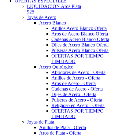
OFERTAS ESPECIALES
LIQUIDACION Aros Plata
925
Joyas de Acero
Acero Blanco
Anillos Acero Blanco Oferta
Aros de Acero Blanco Oferta
Cadenas Acero Blanco Oferta
Dijes de Acero Blanco Oferta
Pulseras Acero Blanco Oferta
OFERTAS POR TIEMPO
LIMITADO
Acero Quirúrgico
Abridores de Acero - Oferta
Anillos de Acero - Oferta
Aros de Acero - Oferta
Cadenas de Acero - Oferta
Dijes de Acero - Oferta
Pulseras de Acero - Oferta
Religioso en Acero - Oferta
OFERTAS POR TIEMPO
LIMITADO
Joyas de Plata
Anillos de Plata - Oferta
Aros de Plata - Oferta