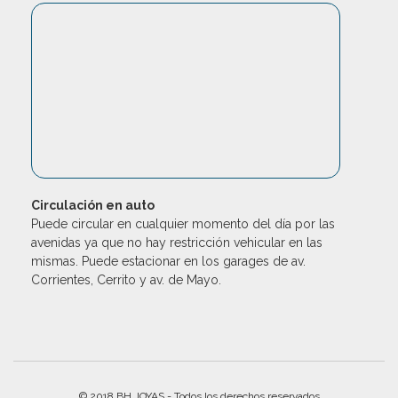
Circulación en auto
Puede circular en cualquier momento del día por las
avenidas ya que no hay restricción vehicular en las
mismas. Puede estacionar en los garages de av.
Corrientes, Cerrito y av. de Mayo.
© 2018 BH JOYAS - Todos los derechos reservados