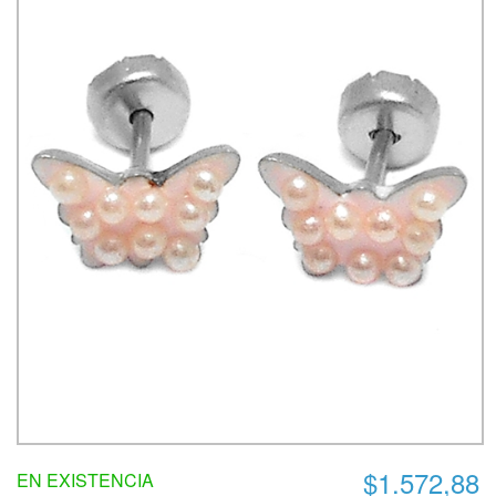
$1.572,88
EN EXISTENCIA