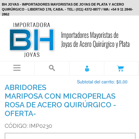
BH JOYAS - IMPORTADORES MAYORISTAS DE JOYAS DE PLATA Y ACERO
QUIRÚRGICO - LIBERTAD 178, CABA. - TEL: (011) 4372-8877 / WA: +54 9 11 2846-
2862
Subtotal del carrito:
$0,00
ABRIDORES
MARIPOSA CON MICROPERLAS
ROSA DE ACERO QUIRÚRGICO -
OFERTA-
CÓDIGO: IMP0230