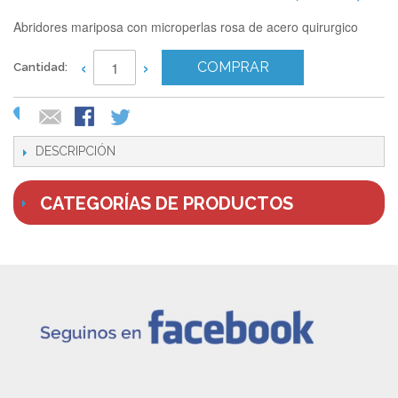
Abridores mariposa con microperlas rosa de acero quirurgico
‹
›
COMPRAR
Cantidad:
DESCRIPCIÓN
CATEGORÍAS DE PRODUCTOS