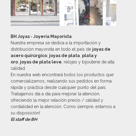
BH Joyas - Joyería Mayorista
Nuestra empresa se dedica a la importación y
distribución mayorista en todo el país de
joyas de
acero quirúrgico
,
joyas de plata
,
plata y
oro
,
joyas de plata leve
, relojes y bijouterie de alta
calidad.
En nuestra web encontrará todos los productos que
comercializamos, realizando sus pedidos en forma
rápida y práctica desde cualquier punto del país.
Trabajamos día a día para mejorar la atención,
ofreciendo la mejor relación precio / calidad y
cordialidad en la atención. Como siempre, estamos a
su disposición!
El staff de BH