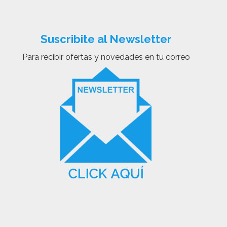
Suscribite al Newsletter
Para recibir ofertas y novedades en tu correo