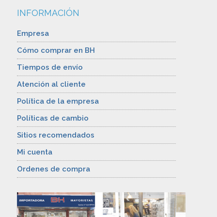
INFORMACIÓN
Empresa
Cómo comprar en BH
Tiempos de envío
Atención al cliente
Política de la empresa
Políticas de cambio
Sitios recomendados
Mi cuenta
Ordenes de compra