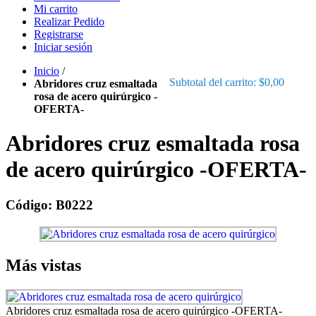
Mi carrito
Realizar Pedido
Registrarse
Iniciar sesión
Inicio
/
Subtotal del carrito:
$0,00
Abridores cruz esmaltada
rosa de acero quirúrgico -
OFERTA-
Abridores cruz esmaltada rosa
de acero quirúrgico -OFERTA-
Código: B0222
Más vistas
Abridores cruz esmaltada rosa de acero quirúrgico -OFERTA-