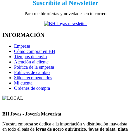
Suscribite al Newsletter
Para recibir ofertas y novedades en tu correo
INFORMACIÓN
Empresa
Cómo comprar en BH
Tiempos de envío
Atención al cliente
Política de la empresa
Políticas de cambio
Sitios recomendados
Mi cuenta
Ordenes de compra
BH Joyas - Joyería Mayorista
Nuestra empresa se dedica a la importación y distribución mayorista
en todo el país de
joyas de acero quirúrgico
,
joyas de plata
,
plata