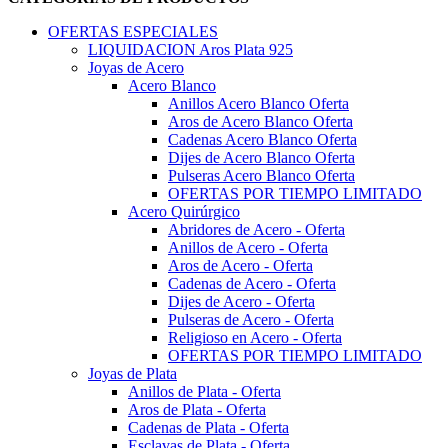
OFERTAS ESPECIALES
LIQUIDACION Aros Plata 925
Joyas de Acero
Acero Blanco
Anillos Acero Blanco Oferta
Aros de Acero Blanco Oferta
Cadenas Acero Blanco Oferta
Dijes de Acero Blanco Oferta
Pulseras Acero Blanco Oferta
OFERTAS POR TIEMPO LIMITADO
Acero Quirúrgico
Abridores de Acero - Oferta
Anillos de Acero - Oferta
Aros de Acero - Oferta
Cadenas de Acero - Oferta
Dijes de Acero - Oferta
Pulseras de Acero - Oferta
Religioso en Acero - Oferta
OFERTAS POR TIEMPO LIMITADO
Joyas de Plata
Anillos de Plata - Oferta
Aros de Plata - Oferta
Cadenas de Plata - Oferta
Esclavas de Plata - Oferta