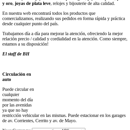
y oro
,
joyas de plata leve
, relojes y bijouterie de alta calidad.
En nuestra web encontrará todos los productos que
comercializamos, realizando sus pedidos en forma rápida y práctica
desde cualquier punto del país.
Trabajamos día a día para mejorar la atención, ofreciendo la mejor
relación precio / calidad y cordialidad en la atención. Como siempre,
estamos a su disposición!
El staff de BH
Circulación en
auto
Puede circular en
cualquier
momento del día
por las avenidas
ya que no hay
restricción vehicular en las mismas. Puede estacionar en los garages
de av. Corrientes, Cerrito y av. de Mayo.