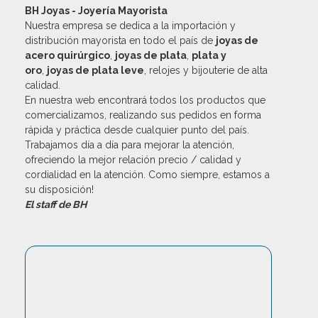
BH Joyas - Joyería Mayorista
Nuestra empresa se dedica a la importación y
distribución mayorista en todo el país de
joyas de
acero quirúrgico
,
joyas de plata
,
plata y
oro
,
joyas de plata leve
, relojes y bijouterie de alta
calidad.
En nuestra web encontrará todos los productos que
comercializamos, realizando sus pedidos en forma
rápida y práctica desde cualquier punto del país.
Trabajamos día a día para mejorar la atención,
ofreciendo la mejor relación precio / calidad y
cordialidad en la atención. Como siempre, estamos a
su disposición!
El staff de BH