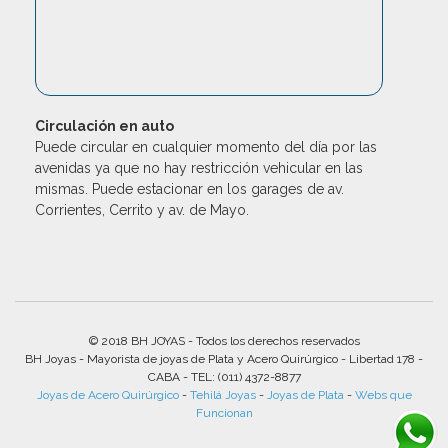
Circulación en auto
Puede circular en cualquier momento del día por las
avenidas ya que no hay restricción vehicular en las
mismas. Puede estacionar en los garages de av.
Corrientes, Cerrito y av. de Mayo.
© 2018 BH JOYAS - Todos los derechos reservados
BH Joyas - Mayorista de joyas de Plata y Acero Quirúrgico - Libertad 178 -
CABA - TEL: (011) 4372-8877
Joyas de Acero Quirúrgico
-
Tehilá Joyas
-
Joyas de Plata
-
Webs que
Funcionan