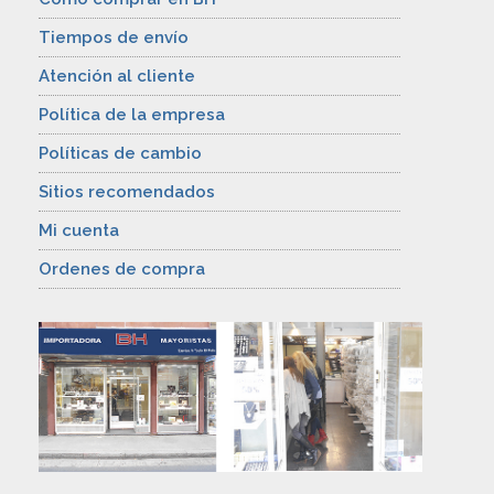
Tiempos de envío
Atención al cliente
Política de la empresa
Políticas de cambio
Sitios recomendados
Mi cuenta
Ordenes de compra