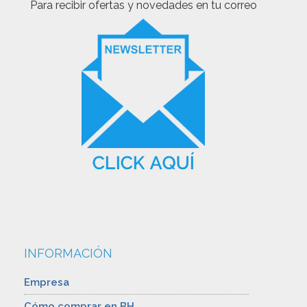
Para recibir ofertas y novedades en tu correo
INFORMACIÓN
Empresa
Cómo comprar en BH