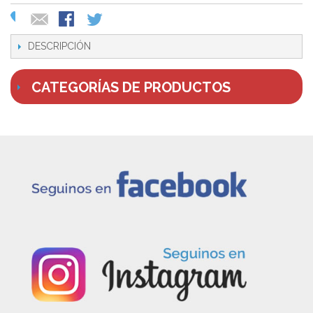
DESCRIPCIÓN
CATEGORÍAS DE PRODUCTOS